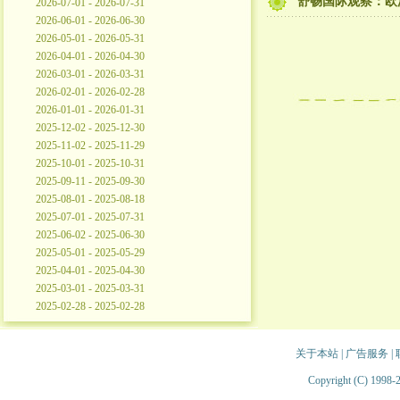
舒畅国际观察：欧
2026-07-01 - 2026-07-31
2026-06-01 - 2026-06-30
2026-05-01 - 2026-05-31
2026-04-01 - 2026-04-30
2026-03-01 - 2026-03-31
2026-02-01 - 2026-02-28
2026-01-01 - 2026-01-31
2025-12-02 - 2025-12-30
2025-11-02 - 2025-11-29
2025-10-01 - 2025-10-31
2025-09-11 - 2025-09-30
2025-08-01 - 2025-08-18
2025-07-01 - 2025-07-31
2025-06-02 - 2025-06-30
2025-05-01 - 2025-05-29
2025-04-01 - 2025-04-30
2025-03-01 - 2025-03-31
2025-02-28 - 2025-02-28
关于本站
|
广告服务
|
Copyright (C) 1998-2