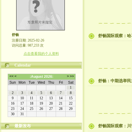
舒畅
舒畅国际观察：哈
注册日期: 2025-02-26
访问总量: 987,233 次
点击查看我的个人资料
Calendar
舒畅：中期选举民
最新发布
舒畅国际观察：川