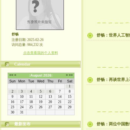
舒畅
舒畅：世界人工智
注册日期: 2025-02-26
访问总量: 984,232 次
点击查看我的个人资料
Calendar
舒畅：再谈世界上
最新发布
舒畅：两位中国数