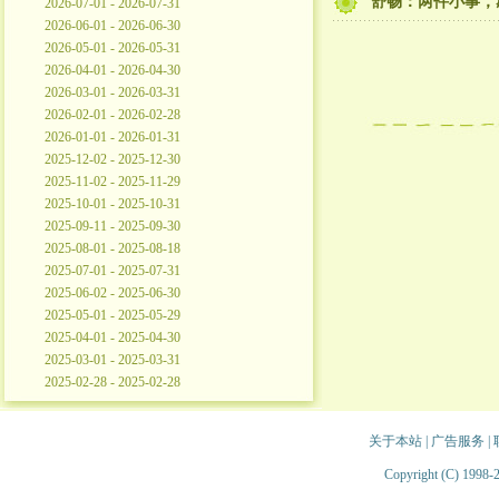
舒畅：两件小事，
2026-07-01 - 2026-07-31
2026-06-01 - 2026-06-30
2026-05-01 - 2026-05-31
2026-04-01 - 2026-04-30
2026-03-01 - 2026-03-31
2026-02-01 - 2026-02-28
2026-01-01 - 2026-01-31
2025-12-02 - 2025-12-30
2025-11-02 - 2025-11-29
2025-10-01 - 2025-10-31
2025-09-11 - 2025-09-30
2025-08-01 - 2025-08-18
2025-07-01 - 2025-07-31
2025-06-02 - 2025-06-30
2025-05-01 - 2025-05-29
2025-04-01 - 2025-04-30
2025-03-01 - 2025-03-31
2025-02-28 - 2025-02-28
关于本站
|
广告服务
|
Copyright (C) 1998-2