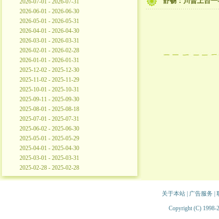
舒畅：川普上台一
2026-07-01 - 2026-07-31
2026-06-01 - 2026-06-30
2026-05-01 - 2026-05-31
2026-04-01 - 2026-04-30
2026-03-01 - 2026-03-31
2026-02-01 - 2026-02-28
2026-01-01 - 2026-01-31
2025-12-02 - 2025-12-30
2025-11-02 - 2025-11-29
2025-10-01 - 2025-10-31
2025-09-11 - 2025-09-30
2025-08-01 - 2025-08-18
2025-07-01 - 2025-07-31
2025-06-02 - 2025-06-30
2025-05-01 - 2025-05-29
2025-04-01 - 2025-04-30
2025-03-01 - 2025-03-31
2025-02-28 - 2025-02-28
关于本站
|
广告服务
|
Copyright (C) 1998-2