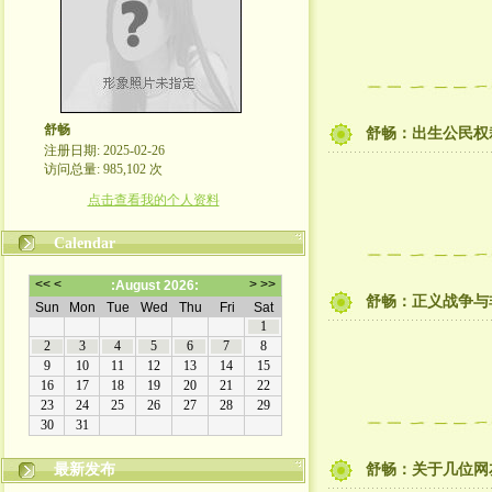
舒畅
舒畅：出生公民权
注册日期: 2025-02-26
访问总量: 985,102 次
点击查看我的个人资料
Calendar
舒畅：正义战争与
最新发布
舒畅：关于几位网