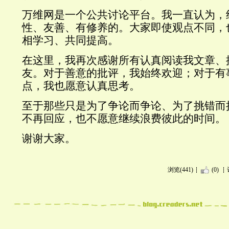
万维网是一个公共讨论平台。我一直认为，
性、友善、有修养的。大家即使观点不同，
相学习、共同提高。
在这里，我再次感谢所有认真阅读我文章、
友。对于善意的批评，我始终欢迎；对于有
点，我也愿意认真思考。
至于那些只是为了争论而争论、为了挑错而
不再回应，也不愿意继续浪费彼此的时间。
谢谢大家。
浏览(441)
(0)