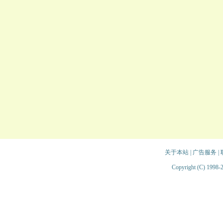
关于本站
|
广告服务
|
Copyright (C) 1998-2