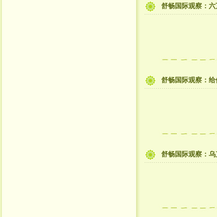
舒畅国际观察：六
舒畅国际观察：给
舒畅国际观察：乌