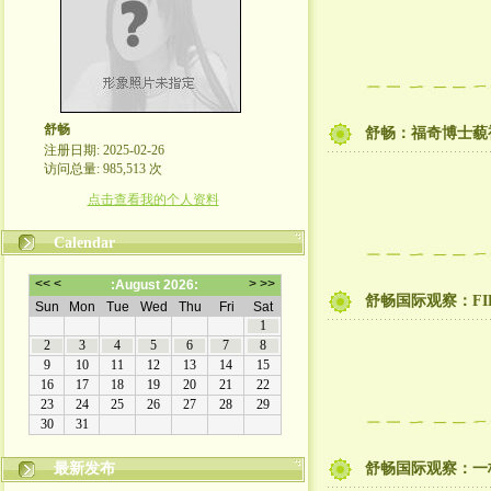
舒畅
舒畅：福奇博士藐
注册日期: 2025-02-26
访问总量: 985,513 次
点击查看我的个人资料
Calendar
舒畅国际观察：F
最新发布
舒畅国际观察：一