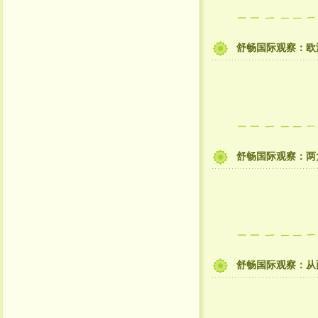
舒畅国际观察：欧
舒畅国际观察：两
舒畅国际观察：从