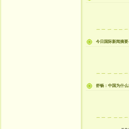
今日国际新闻摘要
舒畅：中国为什么