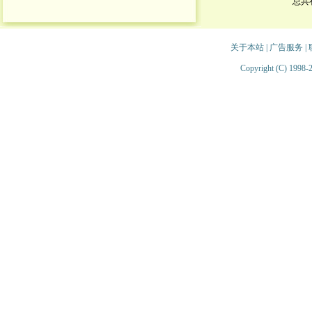
总共
关于本站
|
广告服务
|
Copyright (C) 1998-2