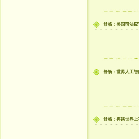
舒畅：美国司法应
舒畅：世界人工智
舒畅：再谈世界上