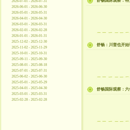
舒畅国际观察：特
2026-07-01 - 2026-07-31
2026-06-01 - 2026-06-30
2026-05-01 - 2026-05-31
2026-04-01 - 2026-04-30
2026-03-01 - 2026-03-31
2026-02-01 - 2026-02-28
2026-01-01 - 2026-01-31
2025-12-02 - 2025-12-30
舒畅：川普也开始
2025-11-02 - 2025-11-29
2025-10-01 - 2025-10-31
2025-09-11 - 2025-09-30
2025-08-01 - 2025-08-18
2025-07-01 - 2025-07-31
2025-06-02 - 2025-06-30
2025-05-01 - 2025-05-29
2025-04-01 - 2025-04-30
舒畅国际观察：六
2025-03-01 - 2025-03-31
2025-02-28 - 2025-02-28