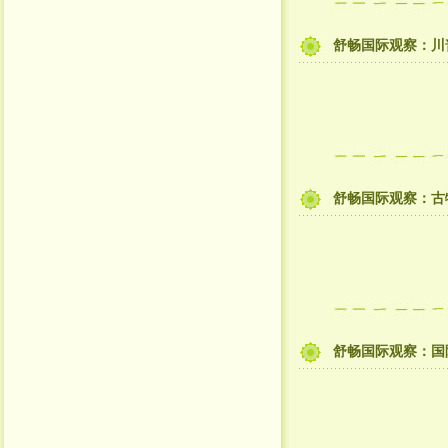
舒畅国际观察：川
舒畅国际观察：古
舒畅国际观察：国