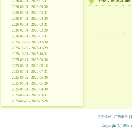
舒畅：从 Starl
2026-07-01 - 2026-07-31
2026-06-01 - 2026-06-30
2026-05-01 - 2026-05-31
2026-04-01 - 2026-04-30
2026-03-01 - 2026-03-31
2026-02-01 - 2026-02-28
2026-01-01 - 2026-01-31
2025-12-02 - 2025-12-30
2025-11-02 - 2025-11-29
2025-10-01 - 2025-10-31
2025-09-11 - 2025-09-30
2025-08-01 - 2025-08-18
2025-07-01 - 2025-07-31
2025-06-02 - 2025-06-30
2025-05-01 - 2025-05-29
2025-04-01 - 2025-04-30
2025-03-01 - 2025-03-31
2025-02-28 - 2025-02-28
关于本站
|
广告服务
|
Copyright (C) 1998-2