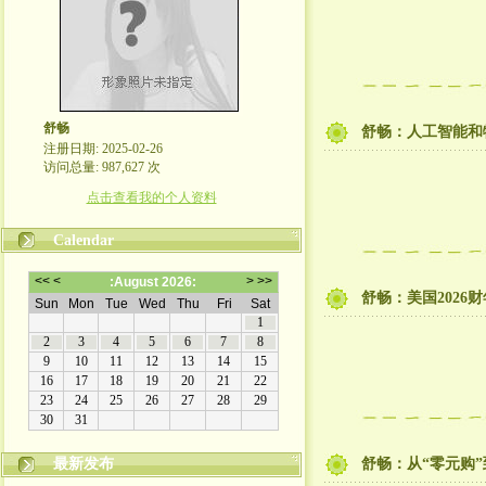
舒畅
舒畅：人工智能和
注册日期: 2025-02-26
访问总量: 987,627 次
点击查看我的个人资料
Calendar
舒畅：美国2026
最新发布
舒畅：从“零元购