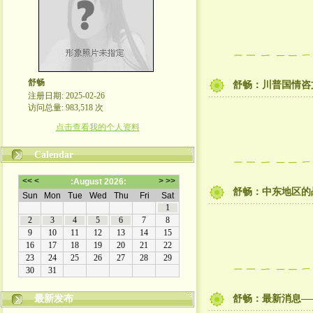
舒畅
舒畅：川普国情咨
注册日期: 2025-02-26
访问总量: 983,518 次
点击查看我的个人资料
Calendar
舒畅：中东地区的
最新发布
舒畅：最新消息—