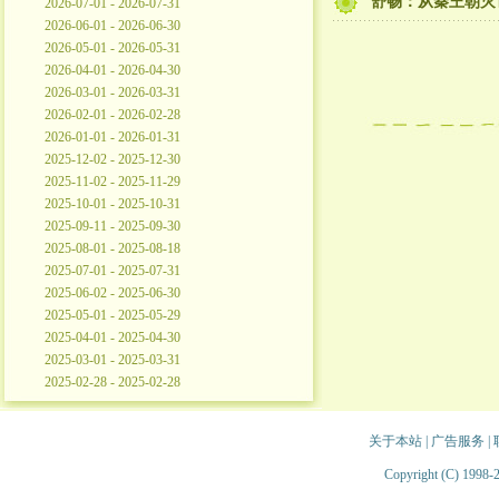
舒畅：从秦王朝灭
2026-07-01 - 2026-07-31
2026-06-01 - 2026-06-30
2026-05-01 - 2026-05-31
2026-04-01 - 2026-04-30
2026-03-01 - 2026-03-31
2026-02-01 - 2026-02-28
2026-01-01 - 2026-01-31
2025-12-02 - 2025-12-30
2025-11-02 - 2025-11-29
2025-10-01 - 2025-10-31
2025-09-11 - 2025-09-30
2025-08-01 - 2025-08-18
2025-07-01 - 2025-07-31
2025-06-02 - 2025-06-30
2025-05-01 - 2025-05-29
2025-04-01 - 2025-04-30
2025-03-01 - 2025-03-31
2025-02-28 - 2025-02-28
关于本站
|
广告服务
|
Copyright (C) 1998-2