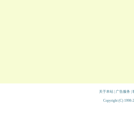
关于本站
|
广告服务
|
Copyright (C) 1998-2