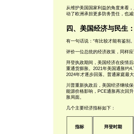
从维护美国国家利益的角度来看，
动了欧洲承担更多防务责任，也减
四、美国经济与民生
有一句话说：“有比较才能有鉴别。
评价一位总统的经济政策，同样应
拜登执政期间，美国经济在疫情后
重通货膨胀。2021年美国通胀约4.
2024年才逐步回落。普通家庭
川普重新执政后，美国经济继续保
能源价格影响，PCE通胀再次回升
胀局面。
几个主要经济指标如下：
指标
拜登时期