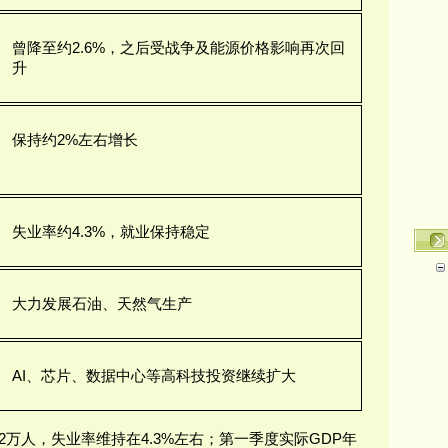
曾降至约2.6%，之后受战争及能源价格影响再次回
升
保持约2%左右增长
失业率约4.3%，就业保持稳定
大力发展石油、天然气生产
AI、芯片、数据中心等高科技投资继续扩大
7.2万人，失业率维持在4.3%左右；第一季度实际GDP年