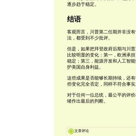
逐步趋于稳定。
结语
客观而言，川普第二任期并非没有
法，都受到不少批评。
但是，如果把拜登政府后期与川普
比较明显的变化：第一，欧洲承担
稳定；第三，能源开发和人工智能
护美国自身利益。
这些成果是否能够长期持续，还有
些变化完全否定，同样不符合事实
对于任何一位总统，最公平的评价
绪作出最后的判断。
文章评论