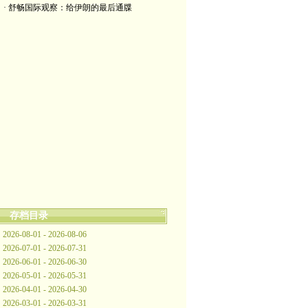
· 舒畅国际观察：给伊朗的最后通牒
存档目录
2026-08-01 - 2026-08-06
2026-07-01 - 2026-07-31
2026-06-01 - 2026-06-30
2026-05-01 - 2026-05-31
2026-04-01 - 2026-04-30
2026-03-01 - 2026-03-31