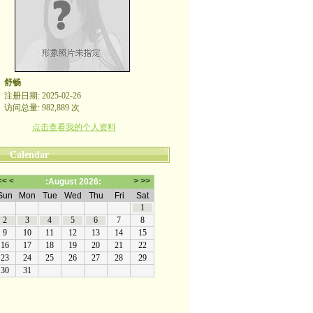
舒畅
注册日期: 2025-02-26
访问总量: 982,889 次
点击查看我的个人资料
Calendar