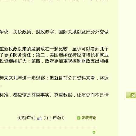
争议。关税政策、财政赤字、国际关系以及部分外交做
重新执政以来的发展放在一起比较，至少可以看到几个
了更多防务责任；第二，美国继续保持经济增长和就业
投资继续扩大；第四，政府更加重视控制财政支出和维
待未来几年进一步观察；但就目前公开资料来看，将这
。
标准，都应该是尊重事实、尊重数据，让历史而不是情
浏览(479)
(1)
评论(1)
发表评论