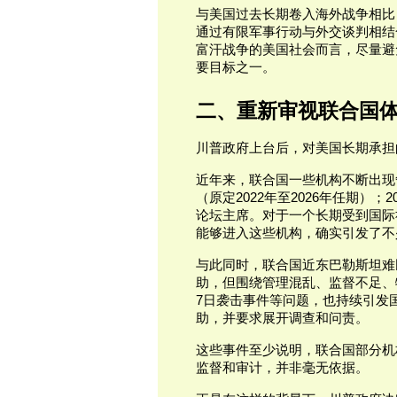
与美国过去长期卷入海外战争相比
通过有限军事行动与外交谈判相结
富汗战争的美国社会而言，尽量避
要目标之一。
二、重新审视联合国
川普政府上台后，对美国长期承担
近年来，联合国一些机构不断出现
（原定2022年至2026年任期）
论坛主席。对于一个长期受到国际
能够进入这些机构，确实引发了不
与此同时，联合国近东巴勒斯坦难
助，但围绕管理混乱、监督不足、物
7日袭击事件等问题，也持续引发
助，并要求展开调查和问责。
这些事件至少说明，联合国部分机
监督和审计，并非毫无依据。