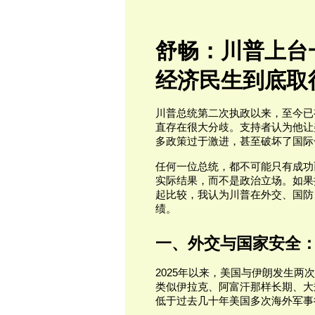
舒畅：川普上台
经济民生到底取
川普总统第二次执政以来，至今已
直存在很大分歧。支持者认为他让
多政策过于激进，甚至破坏了国际
任何一位总统，都不可能只有成功
实际结果，而不是政治立场。如果
起比较，我认为川普在外交、国防
绩。
一、外交与国家安全
2025年以来，美国与伊朗发生
类似伊拉克、阿富汗那样长期、大
低于过去几十年美国多次海外军事