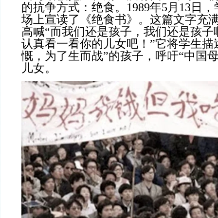
的抗争方式：绝食。1989年5月13日
场上宣读了《绝食书》。这篇文字充
高喊“而我们还是孩子，我们还是孩子
认真看一看你的儿女吧！”它将学生描
慨，为了生而战”的孩子，呼吁“中国
儿女。