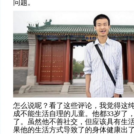
问题。
怎么说呢？看了这些评论，我觉得这
成不能生活自理的儿童。他都33岁了
了。虽然他不善社交，但应该具有生
果他的生活方式导致了的身体健康出