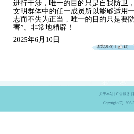
进行干涉，唯一的目的只是自我防卫
文明群体中的任一成员所以能够适用
志而不失为正当，唯一的目的只是要
害”。非常地精辟！
2025年6月10日
浏览(3179)
(3)
关于本站
|
广告服务
|
Copyright (C) 1998-2