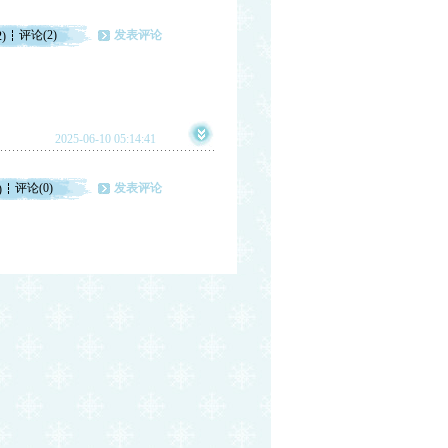
评论(2)
发表评论
2)
2025-06-10 05:14:41
评论(0)
发表评论
)