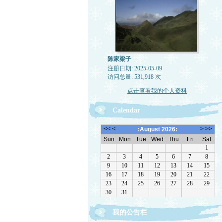
陈家梁子
注册日期: 2025-05-09
访问总量: 531,918 次
点击查看我的个人资料
Calendar
我的公告栏