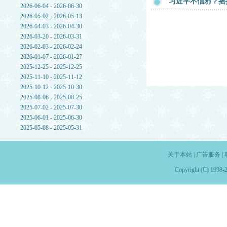
习近平不信邪？摇
2026-06-04 - 2026-06-30
2026-05-02 - 2026-05-13
2026-04-03 - 2026-04-30
2026-03-20 - 2026-03-31
2026-02-03 - 2026-02-24
2026-01-07 - 2026-01-27
2025-12-25 - 2025-12-25
2025-11-10 - 2025-11-12
2025-10-12 - 2025-10-30
2025-08-06 - 2025-08-25
2025-07-02 - 2025-07-30
2025-06-01 - 2025-06-30
2025-05-08 - 2025-05-31
关于本站
|
广告服务
|
Copyright (C) 1998-2