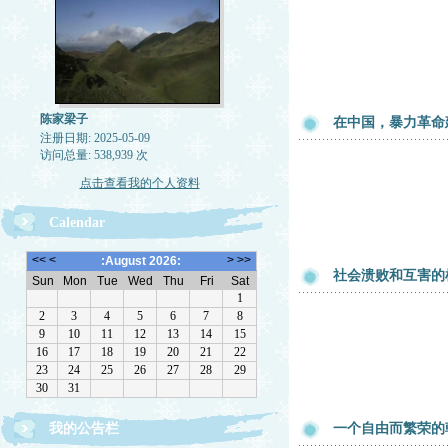
陈家梁子
在中国，暴力革命
注册日期: 2025-05-09
访问总量: 538,939 次
点击查看我的个人资料
Calendar
社会溃败和互害的
我的公告栏
一个自由而繁荣的