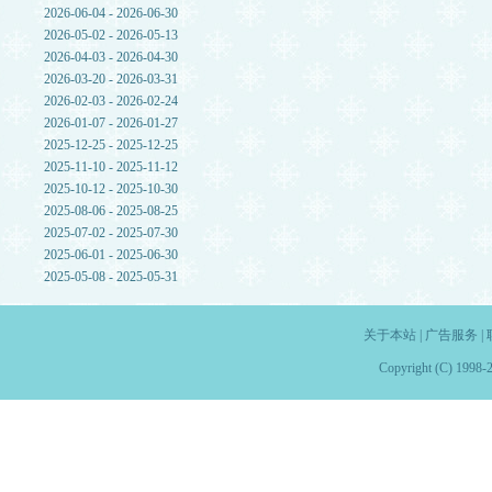
2026-06-04 - 2026-06-30
2026-05-02 - 2026-05-13
2026-04-03 - 2026-04-30
2026-03-20 - 2026-03-31
2026-02-03 - 2026-02-24
2026-01-07 - 2026-01-27
2025-12-25 - 2025-12-25
2025-11-10 - 2025-11-12
2025-10-12 - 2025-10-30
2025-08-06 - 2025-08-25
2025-07-02 - 2025-07-30
2025-06-01 - 2025-06-30
2025-05-08 - 2025-05-31
关于本站
|
广告服务
|
Copyright (C) 1998-2