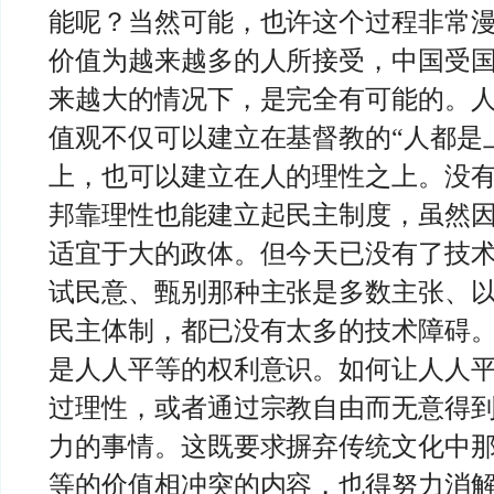
能呢？当然可能，也许这个过程非常
价值为越来越多的人所接受，中国受
来越大的情况下，是完全有可能的。
值观不仅可以建立在基督教的“人都是
上，也可以建立在人的理性之上。没
邦靠理性也能建立起民主制度，虽然
适宜于大的政体。但今天已没有了技
试民意、甄别那种主张是多数主张、
民主体制，都已没有太多的技术障碍
是人人平等的权利意识。如何让人人
过理性，或者通过宗教自由而无意得
力的事情。这既要求摒弃传统文化中
等的价值相冲突的内容，也得努力消解