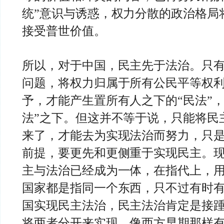
统”意识与诱惑，权力分散的政治格局
接受普世价值。
所以，对于中国，民主先于法治。只
问题，将权力归属于所有公民平等权
予，才能产生置所有人之下的“民法”，
法”之下。但这并不等于说，只能将民
来了，才能去为实现法治而努力，只
前提，要更先和更侧重于实现民主。
主与法治已经成为一体，在指代上，
国家都是指同一个东西，只不过有时
国实现民主法治，民主法治肯定是接
将两者分开来实现。像西方早期那样