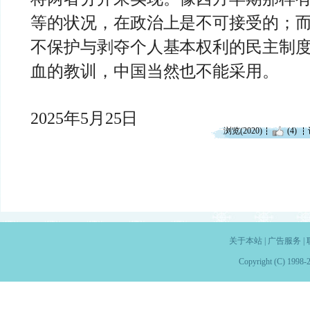
等的状况，在政治上是不可接受的；
不保护与剥夺个人基本权利的民主制
血的教训，中国当然也不能采用。
2025年5月25日
浏览(2020)
(4)
关于本站
|
广告服务
|
Copyright (C) 1998-2