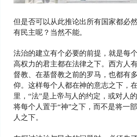
但是否可以从此推论出所有国家都必
有民主呢？当然不能。
法治的建立有个必要的前提，就是每
高权力的君主都在法律之下。西方人
督教、在基督教之前的罗马，也都有
仰。这样每个人都在神的意志之下，
里，“法”是上帝与人的约定，或对人
将每个人置于“神”之下，而不是将一
人之下。