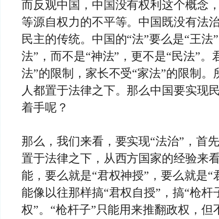
而反观中国，中国没有权利这个概念
等源自权力的不平等。中国既没有法
民主的传统。中国的“法”要么是“王法
法”，而不是“神法”，更不是“民法”。
法”的限制，家长不受“家法”的限制。
人都置于法律之下。那么中国要实现
着手呢？
那么，我们来看，要实现“法治”，首
置于法律之下，从西方国家的经验来
能，要么就是“君权神授”，要么就是“
能像以往那样搞“君权自授”，搞“枪杆
权”。“枪杆子”只能用来推翻政权，但