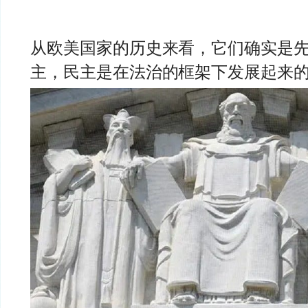
从欧美国家的历史来看，它们确实是
主，民主是在法治的框架下发展起来