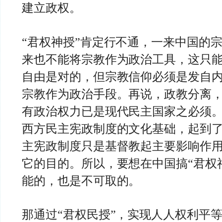
建立政权。
“君权神授”肯定行不通，一来中国的
来也不能将宗教作为政治工具，这只
自由是对的，但宗教信仰必须是发自
宗教作为政治手段。再说，政教分离
有政治权力已是现代民主国家之必须
西方民主宪政制度的文化基础，起到
主宪政制度只是基督教起主要影响作
它的目的。所以，要想在中国搞“君权
能的，也是不可取的。
那通过“君权民授”，实现人人权利平