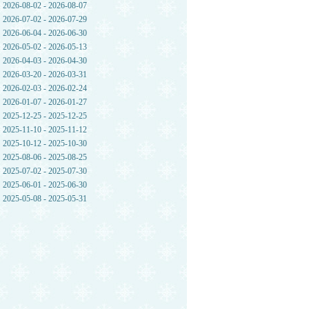
2026-08-02 - 2026-08-07
2026-07-02 - 2026-07-29
2026-06-04 - 2026-06-30
2026-05-02 - 2026-05-13
2026-04-03 - 2026-04-30
2026-03-20 - 2026-03-31
2026-02-03 - 2026-02-24
2026-01-07 - 2026-01-27
2025-12-25 - 2025-12-25
2025-11-10 - 2025-11-12
2025-10-12 - 2025-10-30
2025-08-06 - 2025-08-25
2025-07-02 - 2025-07-30
2025-06-01 - 2025-06-30
2025-05-08 - 2025-05-31