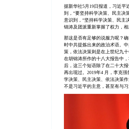
据新华社5月19日报道，习近平
到，“要坚持科学决策、民主决策
意识到，“坚持科学决策、民主
锦涛及团派重新掌握了权力，相
那这是否有足够的说服力呢？确
时中共提炼出来的政治术语。中
策，依法决策则是在上世纪九十
在胡锦涛所作的十八大报告中，
后，这三个短语除了在二十大报
再出现过。2019年4 月，李
学决策、民主决策、依法决策作
不是习近平的主意，甚至有与习