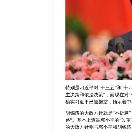
特别是习近平对“十三五”和“十
主决策和依法决策”，而现在对
确实习近平已被架空，预示着中
胡锦涛的大政方针就是“不折腾
路”。基本上遵循邓小平的“改革
的大政方针则与邓小平和胡锦涛