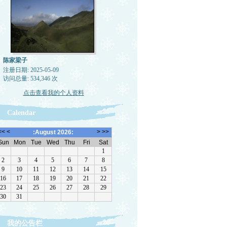
陈家梁子
注册日期: 2025-05-09
访问总量: 534,346 次
点击查看我的个人资料
Calendar
我的公告栏