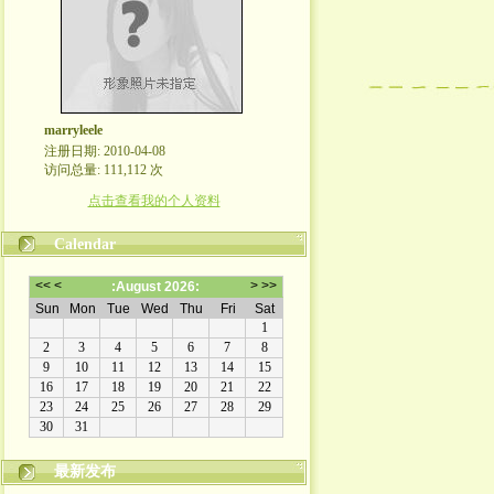
marryleele
注册日期: 2010-04-08
访问总量: 111,112 次
点击查看我的个人资料
Calendar
最新发布