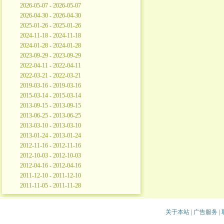
2026-05-07 - 2026-05-07
2026-04-30 - 2026-04-30
2025-01-26 - 2025-01-26
2024-11-18 - 2024-11-18
2024-01-28 - 2024-01-28
2023-09-29 - 2023-09-29
2022-04-11 - 2022-04-11
2022-03-21 - 2022-03-21
2019-03-16 - 2019-03-16
2015-03-14 - 2015-03-14
2013-09-15 - 2013-09-15
2013-06-25 - 2013-06-25
2013-03-10 - 2013-03-10
2013-01-24 - 2013-01-24
2012-11-16 - 2012-11-16
2012-10-03 - 2012-10-03
2012-04-16 - 2012-04-16
2011-12-10 - 2011-12-10
2011-11-05 - 2011-11-28
关于本站
|
广告服务
|