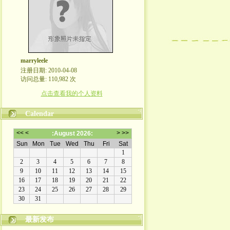
marryleele
注册日期: 2010-04-08
访问总量: 110,982 次
点击查看我的个人资料
Calendar
最新发布