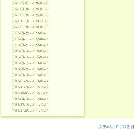
2026-05-07 - 2026-05-07
2026-04-30 - 2026-04-30
2025-01-26 - 2025-01-26
2024-11-18 - 2024-11-18
2024-01-28 - 2024-01-28
2023-09-29 - 2023-09-29
2022-04-11 - 2022-04-11
2022-03-21 - 2022-03-21
2019-03-16 - 2019-03-16
2015-03-14 - 2015-03-14
2013-09-15 - 2013-09-15
2013-06-25 - 2013-06-25
2013-03-10 - 2013-03-10
2013-01-24 - 2013-01-24
2012-11-16 - 2012-11-16
2012-10-03 - 2012-10-03
2012-04-16 - 2012-04-16
2011-12-10 - 2011-12-10
2011-11-05 - 2011-11-28
关于本站
|
广告服务
|