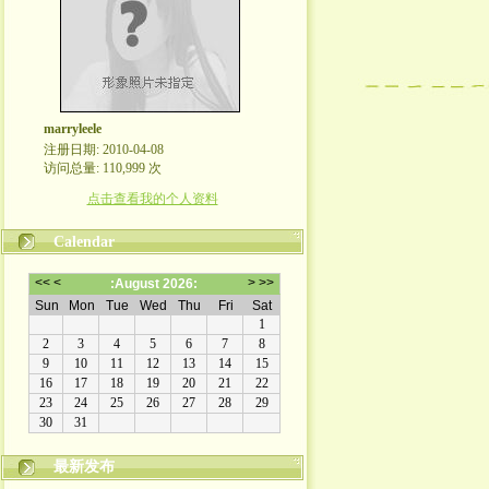
marryleele
注册日期: 2010-04-08
访问总量: 110,999 次
点击查看我的个人资料
Calendar
最新发布