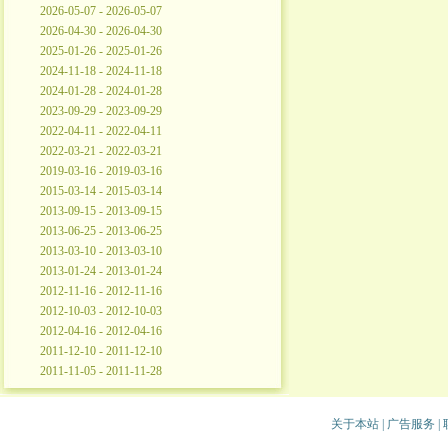
2026-05-07 - 2026-05-07
2026-04-30 - 2026-04-30
2025-01-26 - 2025-01-26
2024-11-18 - 2024-11-18
2024-01-28 - 2024-01-28
2023-09-29 - 2023-09-29
2022-04-11 - 2022-04-11
2022-03-21 - 2022-03-21
2019-03-16 - 2019-03-16
2015-03-14 - 2015-03-14
2013-09-15 - 2013-09-15
2013-06-25 - 2013-06-25
2013-03-10 - 2013-03-10
2013-01-24 - 2013-01-24
2012-11-16 - 2012-11-16
2012-10-03 - 2012-10-03
2012-04-16 - 2012-04-16
2011-12-10 - 2011-12-10
2011-11-05 - 2011-11-28
关于本站
|
广告服务
|