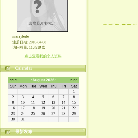
marryleele
注册日期: 2010-04-08
访问总量: 110,919 次
点击查看我的个人资料
Calendar
最新发布