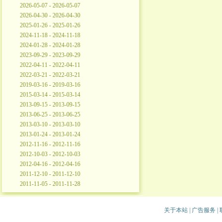
2026-05-07 - 2026-05-07
2026-04-30 - 2026-04-30
2025-01-26 - 2025-01-26
2024-11-18 - 2024-11-18
2024-01-28 - 2024-01-28
2023-09-29 - 2023-09-29
2022-04-11 - 2022-04-11
2022-03-21 - 2022-03-21
2019-03-16 - 2019-03-16
2015-03-14 - 2015-03-14
2013-09-15 - 2013-09-15
2013-06-25 - 2013-06-25
2013-03-10 - 2013-03-10
2013-01-24 - 2013-01-24
2012-11-16 - 2012-11-16
2012-10-03 - 2012-10-03
2012-04-16 - 2012-04-16
2011-12-10 - 2011-12-10
2011-11-05 - 2011-11-28
关于本站
|
广告服务
|