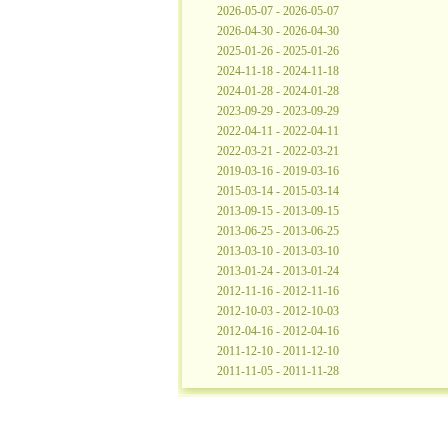
2026-05-07 - 2026-05-07
2026-04-30 - 2026-04-30
2025-01-26 - 2025-01-26
2024-11-18 - 2024-11-18
2024-01-28 - 2024-01-28
2023-09-29 - 2023-09-29
2022-04-11 - 2022-04-11
2022-03-21 - 2022-03-21
2019-03-16 - 2019-03-16
2015-03-14 - 2015-03-14
2013-09-15 - 2013-09-15
2013-06-25 - 2013-06-25
2013-03-10 - 2013-03-10
2013-01-24 - 2013-01-24
2012-11-16 - 2012-11-16
2012-10-03 - 2012-10-03
2012-04-16 - 2012-04-16
2011-12-10 - 2011-12-10
2011-11-05 - 2011-11-28