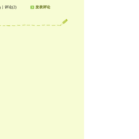
评论(2)
发表评论
)