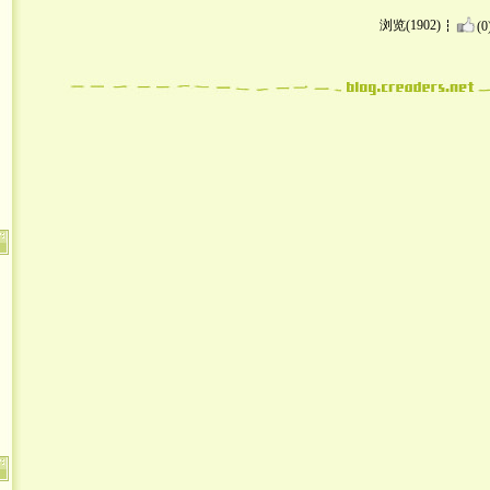
浏览(1902)
(0