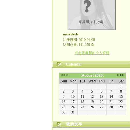
marryleele
注册日期: 2010-04-08
访问总量: 111,050 次
点击查看我的个人资料
Calendar
最新发布