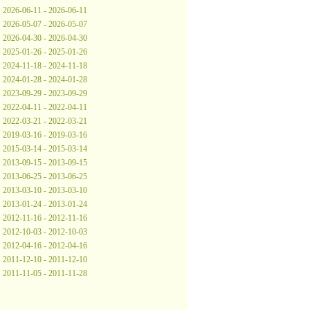
2026-06-11 - 2026-06-11
2026-05-07 - 2026-05-07
2026-04-30 - 2026-04-30
2025-01-26 - 2025-01-26
2024-11-18 - 2024-11-18
2024-01-28 - 2024-01-28
2023-09-29 - 2023-09-29
2022-04-11 - 2022-04-11
2022-03-21 - 2022-03-21
2019-03-16 - 2019-03-16
2015-03-14 - 2015-03-14
2013-09-15 - 2013-09-15
2013-06-25 - 2013-06-25
2013-03-10 - 2013-03-10
2013-01-24 - 2013-01-24
2012-11-16 - 2012-11-16
2012-10-03 - 2012-10-03
2012-04-16 - 2012-04-16
2011-12-10 - 2011-12-10
2011-11-05 - 2011-11-28