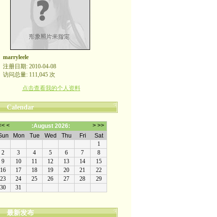
marryleele
注册日期: 2010-04-08
访问总量: 111,045 次
点击查看我的个人资料
Calendar
最新发布