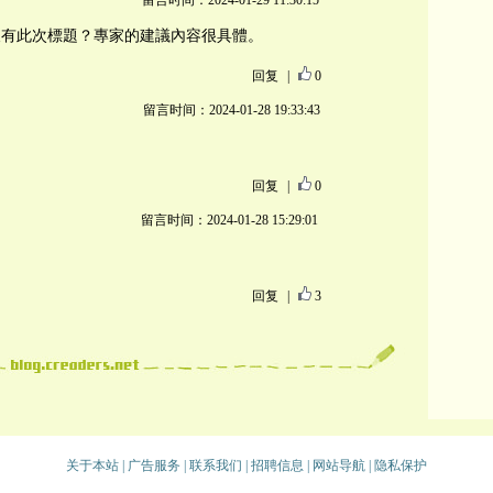
留言时间：2024-01-29 11:30:15
沒有此次標題？專家的建議內容很具體。
回复
|
0
留言时间：2024-01-28 19:33:43
回复
|
0
留言时间：2024-01-28 15:29:01
！
回复
|
3
关于本站
|
广告服务
|
联系我们
|
招聘信息
|
网站导航
|
隐私保护