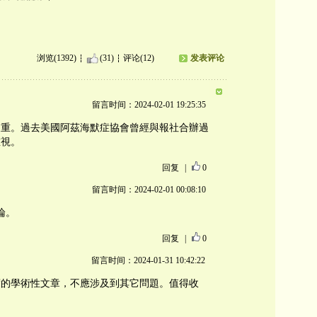
浏览(1392)
(31)
评论(12)
发表评论
留言时间：2024-02-01 19:25:35
嚴重。過去美國阿茲海默症協會曾經與報社合辦過
重視。
回复
|
0
留言时间：2024-02-01 00:08:10
評論。
回复
|
0
留言时间：2024-01-31 10:42:22
度的學術性文章，不應涉及到其它問題。值得收