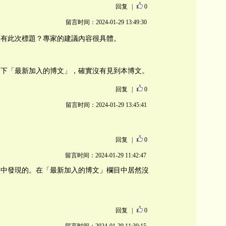
回复
|
0
留言时间：2024-01-29 13:49:30
沒有此次標題？專家的建議內容很具體。
一下「最新加入的博文」，確實沒有見到本博文。
回复
|
0
留言时间：2024-01-29 13:45:41
。
回复
|
0
留言时间：2024-01-29 11:42:47
目中發現的。在「最新加入的博文」欄目中居然沒
！
回复
|
0