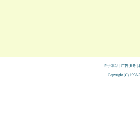
关于本站
|
广告服务
|
Copyright (C) 1998-2