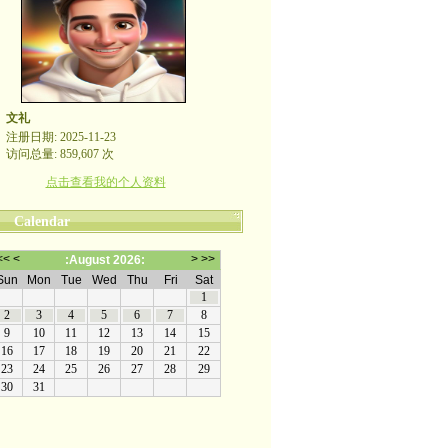
文礼
注册日期: 2025-11-23
访问总量: 859,607 次
点击查看我的个人资料
Calendar