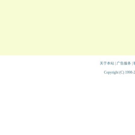
关于本站
|
广告服务
|
Copyright (C) 1998-2