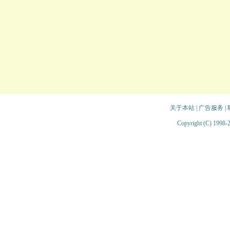
关于本站
|
广告服务
|
Copyright (C) 1998-2