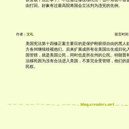
由打回。好象有过最高院将国会立法判为违宪的先例。
作者：
文礼
留言时间：20
美国宪法第十四修正案主要目的是保护刚获得自由的黑人
方各州继续歧视他们。后来扩展成所有在美国出生或归化
国管辖，就是美国公民，同时也是所在州的公民。特朗普
法移民因为没有合法进入美国，不算完全受管辖，他们的
民权。