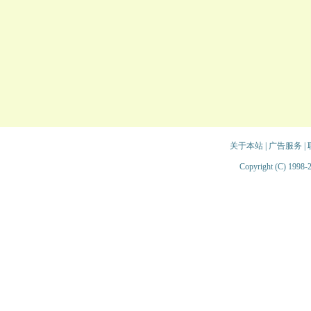
关于本站
|
广告服务
|
Copyright (C) 1998-2