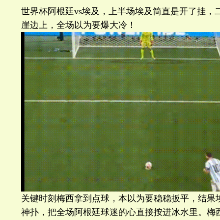
世界杯阿根廷vs埃及，上半场埃及简直是开了挂，
崖边上，全场以为要爆大冷！
关键时刻梅西拿到点球，本以为要稳稳扳平，结果
神扑，把全场阿根廷球迷的心直接按进冰水里。梅