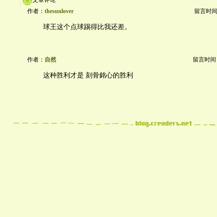
文章评论
作者：
thesunlover
留言时间：20
球王这个点球踢得比我还差。
作者：
自然
留言时间：20
这种胜利才是 刻骨銘心的胜利