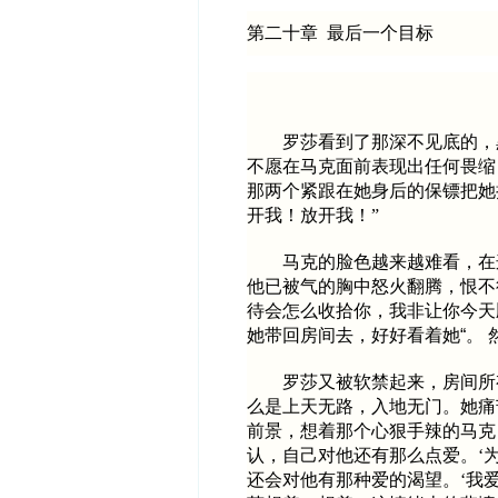
第二十章  最后一个目标
    罗莎看到了那深不见底
不愿在马克面前表现出任何畏缩
那两个紧跟在她身后的保镖把她
开我！放开我！
”
    马克的脸色越来越难看
他已被气的胸中怒火翻腾，恨不
待会怎么收拾你，我非让你今天
她带回房间去，好好看着她“。
    罗莎又被软禁起来，房
么是上天无路，入地无门。她痛
前景，想着那个心狠手辣的马克
认，自己对他还有那么点爱。
‘
还会对他有那种爱的渴望。
‘
我