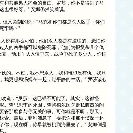
有和其他男人约会的自由。罗莎，你不是得到了马
这也很好呀。” 安娜仍然笑着说。
愤，但又尖刻的说：
”
马克和你们都是杀人凶手，你们
死牢吗？”
杀人说得那么可怕，他们杀人都是有道理的。恐怕你
过人的凶手都可以免除死罪，他们为报复杀几个仇
报复，动用军队入侵中东，战争中死了多少人，你也
一伙的。不过，我不想杀人，我和谁也没有仇，我只
，我更想和汤姆在一起，过平静的生活。” 罗莎诚心
的劝道：
“
罗莎，这已经不可能了。其实，这都怪
呢。查思思李的死因，查肯德尔医院走私脏器的问
要管那麽多与你无关的事。可你就是不听，那天，
线索。最后，菲利浦急了，要把你和那个侦探一起
了你，现在呀，你早就被扔到海里去了。” 安娜倒是
息。