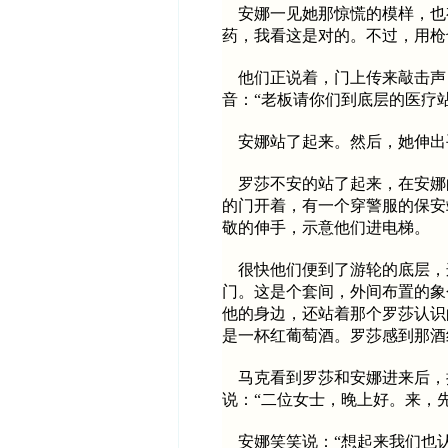
安娜一见她那惊慌的模样，也
药，我看这是对的。不过，用枪
他们正说着，门上传来敲击声
音：
“
老板请你们到底层的医疗站
安娜站了起来。然后，她伸出
罗莎不安的站了起来，在安娜
的门开着，有一个穿警服的保安
敬的伸手，示意他们进电梯。
很快他们便到了游轮的底层，
门。这是个套间，外间布置的象
他的身边，还站着那个罗莎认识
是一杯红葡萄酒。罗莎感到那酒
马克看到罗莎和安娜进来后，
说：
“
二位女士，晚上好。来，先
安娜笑笑说：
“
想起来我们也