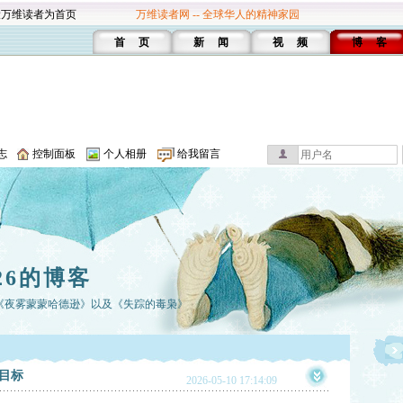
设万维读者为首页
万维读者网 -- 全球华人的精神家园
首 页
新 闻
视 频
博 客
志
控制面板
个人相册
给我留言
26的博客
《夜雾蒙蒙哈德逊》以及《失踪的毒枭》
目标
2026-05-10 17:14:09