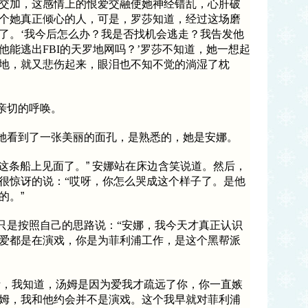
交加，这感情上的恨爱交融使她神经错乱，心肝破
个她真正倾心的人，可是，罗莎知道，经过这场磨
了。
‘
我今后怎么办？我是否找机会逃走？我告发他
他能逃出
FBI
的天罗地网吗？
’
罗莎不知道，她一想起
地，就又悲伤起来，眼泪也不知不觉的淌湿了枕
声亲切的呼唤。
，她看到了一张美丽的面孔，是熟悉的，她是安娜。
这条船上见面了。” 安娜站在床边含笑说道。然后，
很惊讶的说：
“
哎呀，你怎么哭成这个样子了。是他
。” 
她只是按照自己的思路说：
“
安娜，我今天才真正认识
爱都是在演戏，你是为菲利浦工作，是这个黑帮派
听，我知道，汤姆是因为爱我才疏远了你，你一直嫉
姆，我和他约会并不是演戏。这个我早就对菲利浦