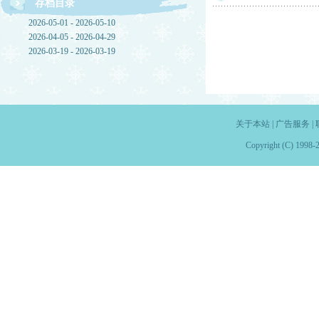
存档目录
2026-05-01 - 2026-05-10
2026-04-05 - 2026-04-29
2026-03-19 - 2026-03-19
关于本站
|
广告服务
|
Copyright (C) 1998-2