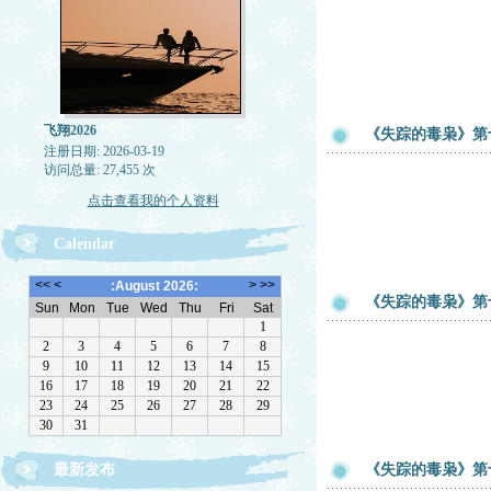
飞翔2026
《失踪的毒枭》第
注册日期: 2026-03-19
访问总量: 27,455 次
点击查看我的个人资料
Calendar
《失踪的毒枭》第
最新发布
《失踪的毒枭》第