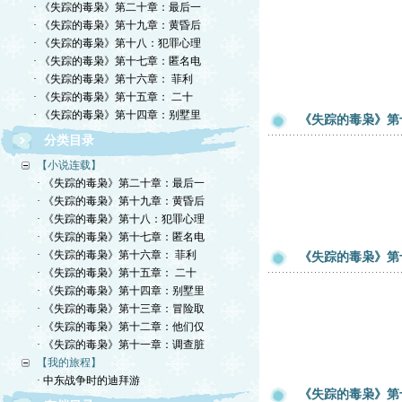
· 《失踪的毒枭》第二十章：最后一
· 《失踪的毒枭》第十九章：黄昏后
· 《失踪的毒枭》第十八：犯罪心理
· 《失踪的毒枭》第十七章：匿名电
· 《失踪的毒枭》第十六章： 菲利
· 《失踪的毒枭》第十五章： 二十
· 《失踪的毒枭》第十四章：别墅里
《失踪的毒枭》第
分类目录
【小说连载】
· 《失踪的毒枭》第二十章：最后一
· 《失踪的毒枭》第十九章：黄昏后
· 《失踪的毒枭》第十八：犯罪心理
· 《失踪的毒枭》第十七章：匿名电
· 《失踪的毒枭》第十六章： 菲利
《失踪的毒枭》第
· 《失踪的毒枭》第十五章： 二十
· 《失踪的毒枭》第十四章：别墅里
· 《失踪的毒枭》第十三章：冒险取
· 《失踪的毒枭》第十二章：他们仅
· 《失踪的毒枭》第十一章：调查脏
【我的旅程】
· 中东战争时的迪拜游
《失踪的毒枭》第