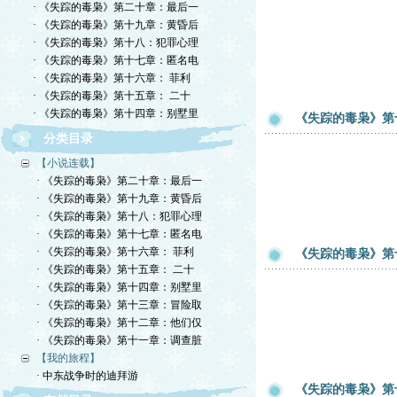
· 《失踪的毒枭》第二十章：最后一
· 《失踪的毒枭》第十九章：黄昏后
· 《失踪的毒枭》第十八：犯罪心理
· 《失踪的毒枭》第十七章：匿名电
· 《失踪的毒枭》第十六章： 菲利
· 《失踪的毒枭》第十五章： 二十
· 《失踪的毒枭》第十四章：别墅里
《失踪的毒枭》第
分类目录
【小说连载】
· 《失踪的毒枭》第二十章：最后一
· 《失踪的毒枭》第十九章：黄昏后
· 《失踪的毒枭》第十八：犯罪心理
· 《失踪的毒枭》第十七章：匿名电
· 《失踪的毒枭》第十六章： 菲利
《失踪的毒枭》第
· 《失踪的毒枭》第十五章： 二十
· 《失踪的毒枭》第十四章：别墅里
· 《失踪的毒枭》第十三章：冒险取
· 《失踪的毒枭》第十二章：他们仅
· 《失踪的毒枭》第十一章：调查脏
【我的旅程】
· 中东战争时的迪拜游
《失踪的毒枭》第