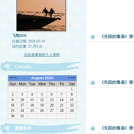
飞翔2026
《失踪的毒枭》第
注册日期: 2026-03-19
访问总量: 27,393 次
点击查看我的个人资料
Calendar
《失踪的毒枭》第
最新发布
《失踪的毒枭》第