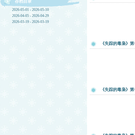
存档目录
2026-05-01 - 2026-05-10
2026-04-05 - 2026-04-29
2026-03-19 - 2026-03-19
《失踪的毒枭》第
《失踪的毒枭》第