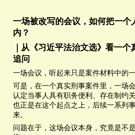
一场被改写的会议，如何把一个
内？
｜从《习近平法治文选》看一个
追问
一场会议，听起来只是案件材料中的
可是，在一个真实刑事案件里，一场
认定当事人具有职务便利、存在制约
也正是在这个起点之上，后续一系列
来。
问题在于，这场会议本身，究竟是不