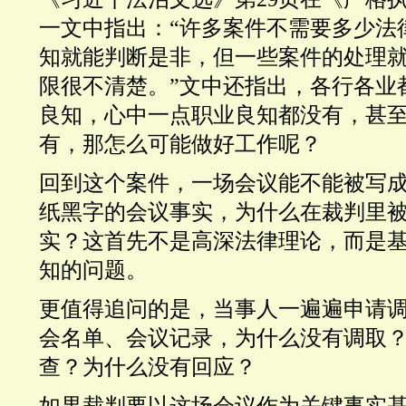
一文中指出：
“
许多案件不需要多少法
知就能判断是非，但一些案件的处理
限很不清楚。
”
文中还指出，各行各业
良知，心中一点职业良知都没有，甚
有，那怎么可能做好工作呢？
回到这个案件，一场会议能不能被写
纸黑字的会议事实，为什么在裁判里
实？这首先不是高深法律理论，而是
知的问题。
更值得追问的是，当事人一遍遍申请
会名单、会议记录，为什么没有调取
查？为什么没有回应？