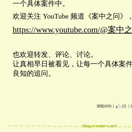
一个具体案件中。
欢迎关注
YouTube
频道《案中之问》
https://www.youtube.com/@案中
也欢迎转发、评论、讨论。
让真相早日被看见，让每一个具体案
良知的追问。
浏览(420)
(2)