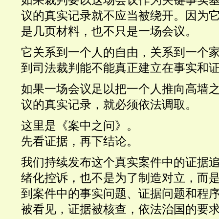
如果裁判要以这场会议作为关键事实
议的真实记录就不应当被绕开。因为
是几页材料，也不只是一场会议。
它关系到一个人的自由，关系到一个
到司法裁判能不能真正建立在事实和
如果一场会议足以把一个人推向高墙
议的真实记录，就必须依法调取。
这里是《案中之问》。
先看证据，再下结论。
我们持续发布这个真实案件中的证据
绪化控诉，也不是为了制造对立，而
到案件中的事实问题、证据问题和程
被看见，证据被核查，依法治国的要