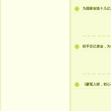
为国家创造十几亿
经手百亿资金，为
《蒙冤入狱，初心