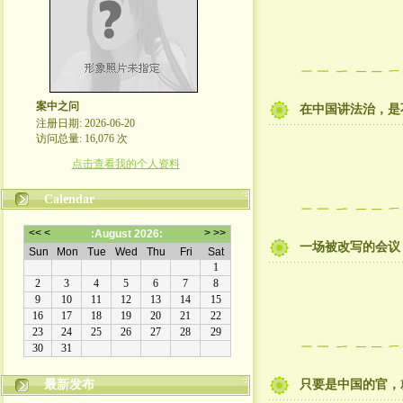
案中之问
在中国讲法治，是
注册日期: 2026-06-20
访问总量: 16,076 次
点击查看我的个人资料
Calendar
一场被改写的会议
最新发布
只要是中国的官，