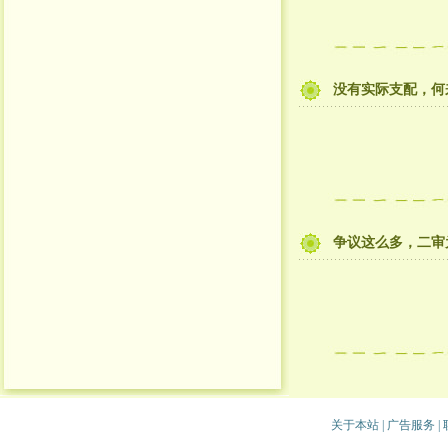
没有实际支配，何
争议这么多，二审
关于本站
|
广告服务
|