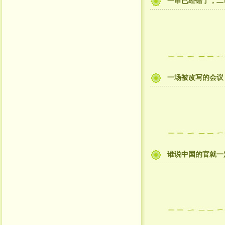
一审已经错了，二
一场被改写的会议
谁说中国的官就一