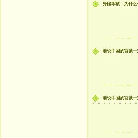
身陷牢狱，为什么
谁说中国的官就一
谁说中国的官就一