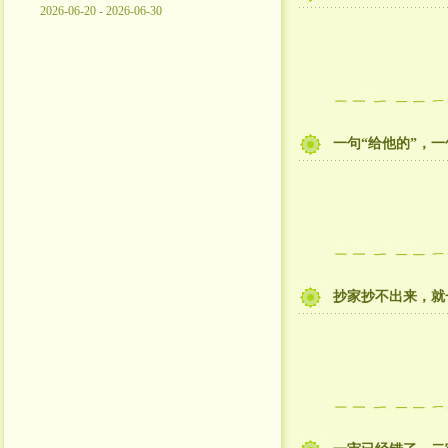
2026-06-20 - 2026-06-30
一句“给他的”，
抄家抄不出来，就