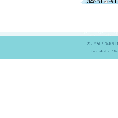
浏览(567)
(4)
关于本站
|
广告服务
|
Copyright (C) 1998-2