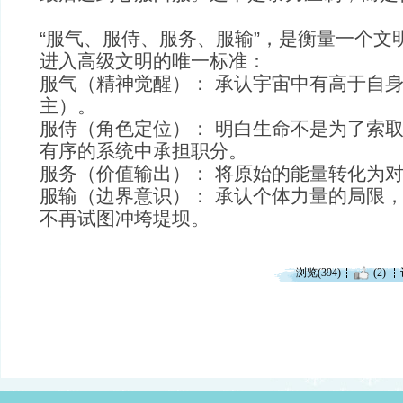
“服气、服侍、服务、服输”，是衡量一个文
进入高级文明的唯一标准：
服气（精神觉醒）： 承认宇宙中有高于自身
主）。
服侍（角色定位）： 明白生命不是为了索
有序的系统中承担职分。
服务（价值输出）： 将原始的能量转化为
服输（边界意识）： 承认个体力量的局限
不再试图冲垮堤坝。
浏览(394)
(2)