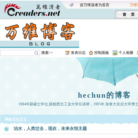
设万维读者为首页
万维
首 页
搜索>>
发表日志
控制面板
个人相册
hechun的博客
1984年获硕士学位,留校西北工业大学任讲师，1995年 加拿大皇后大学博
网络日志正文
治水，人类过去，现在，未来永恒主题