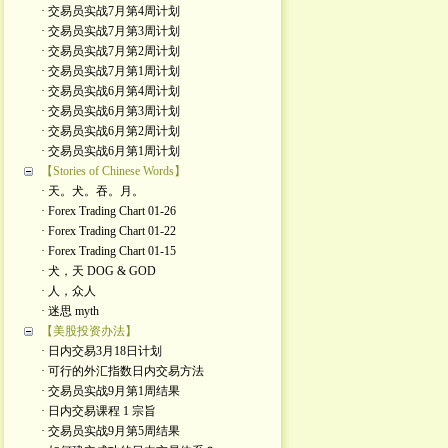
· 交易员实战7月第4周计划
· 交易员实战7月第3周计划
· 交易员实战7月第2周计划
· 交易员实战7月第1周计划
· 交易员实战6月第4周计划
· 交易员实战6月第3周计划
· 交易员实战6月第2周计划
· 交易员实战6月第1周计划
【Stories of Chinese Words】
· 天。犬。吞。月。
· Forex Trading Chart 01-26
· Forex Trading Chart 01-22
· Forex Trading Chart 01-15
· 犬，天 DOG & GOD
· 人，众人
· 迷思 myth
【美股投资办法】
· 日内交易3月18日计划
· 可行的外汇指数日内交易方法
· 交易员实战9月第1周结果
· 日内交易课程 1 宗旨
· 交易员实战9月第5周结果