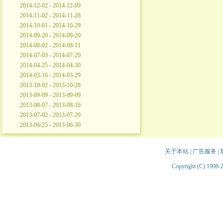
2014-12-02 - 2014-12-09
2014-11-02 - 2014-11-28
2014-10-01 - 2014-10-29
2014-09-20 - 2014-09-20
2014-08-02 - 2014-08-11
2014-07-03 - 2014-07-20
2014-04-25 - 2014-04-30
2014-03-16 - 2014-03-29
2013-10-02 - 2013-10-28
2013-09-09 - 2013-09-09
2013-08-07 - 2013-08-16
2013-07-02 - 2013-07-29
2013-06-25 - 2013-06-30
关于本站
|
广告服务
|
Copyright (C) 1998-2