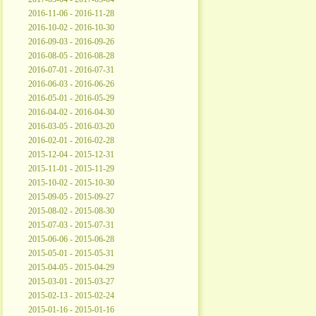
2016-11-06 - 2016-11-28
2016-10-02 - 2016-10-30
2016-09-03 - 2016-09-26
2016-08-05 - 2016-08-28
2016-07-01 - 2016-07-31
2016-06-03 - 2016-06-26
2016-05-01 - 2016-05-29
2016-04-02 - 2016-04-30
2016-03-05 - 2016-03-20
2016-02-01 - 2016-02-28
2015-12-04 - 2015-12-31
2015-11-01 - 2015-11-29
2015-10-02 - 2015-10-30
2015-09-05 - 2015-09-27
2015-08-02 - 2015-08-30
2015-07-03 - 2015-07-31
2015-06-06 - 2015-06-28
2015-05-01 - 2015-05-31
2015-04-05 - 2015-04-29
2015-03-01 - 2015-03-27
2015-02-13 - 2015-02-24
2015-01-16 - 2015-01-16