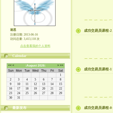
迷思
成功交易员课程-2
注册日期: 2013-06-16
访问总量: 3,413,118 次
点击查看我的个人资料
Calendar
成功交易员课程-1
最新发布
成功交易员课程-0