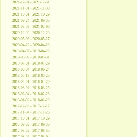
2021-12-01 - 2021-12-31
2021-11-01 - 2021-11-30
2021-10-01 - 2021-10-29
2021-09-24 - 2021-09-30
2021-02-02 - 2021-02-06
2020-12-29 - 2020-12-29
2020-05-06 - 2020-05-27
2020-04-28 - 2020-04-28
2019-04-07 - 2019-04-28
2019-03-09 - 2019-03-31
2018-07-01 - 2018-07-29
2018-06-04 - 2018-06-24
2018-05-13 - 2018-05-20
2018-04-01 - 2018-04-29
2018-03-04 - 2018-03-25
2018-02-04 - 2018-02-28
2018-01-02 - 2018-01-29
2017-12-03 - 2017-12-17
2017-11-04 - 2017-11-26
2017-10-01 - 2017-10-29
2017-09-03 - 2017-09-30
2017-08-22 - 2017-08-30
2017-03-04 - 2017-03-04