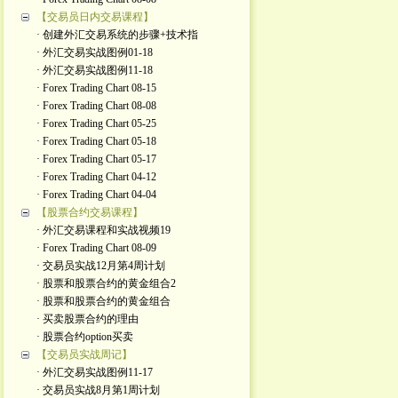
【交易员日内交易课程】
· 创建外汇交易系统的步骤+技术指
· 外汇交易实战图例01-18
· 外汇交易实战图例11-18
· Forex Trading Chart 08-15
· Forex Trading Chart 08-08
· Forex Trading Chart 05-25
· Forex Trading Chart 05-18
· Forex Trading Chart 05-17
· Forex Trading Chart 04-12
· Forex Trading Chart 04-04
【股票合约交易课程】
· 外汇交易课程和实战视频19
· Forex Trading Chart 08-09
· 交易员实战12月第4周计划
· 股票和股票合约的黄金组合2
· 股票和股票合约的黄金组合
· 买卖股票合约的理由
· 股票合约option买卖
【交易员实战周记】
· 外汇交易实战图例11-17
· 交易员实战8月第1周计划