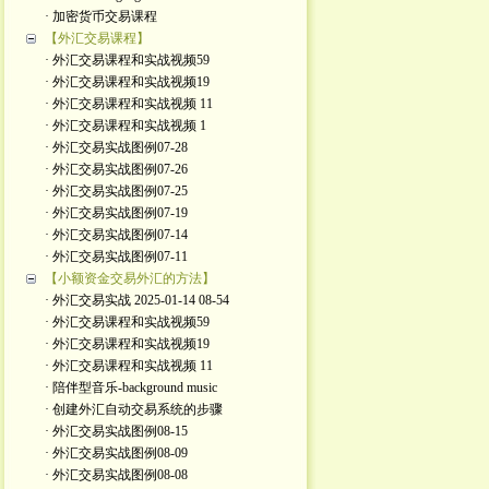
· 加密货币交易课程
【外汇交易课程】
· 外汇交易课程和实战视频59
· 外汇交易课程和实战视频19
· 外汇交易课程和实战视频 11
· 外汇交易课程和实战视频 1
· 外汇交易实战图例07-28
· 外汇交易实战图例07-26
· 外汇交易实战图例07-25
· 外汇交易实战图例07-19
· 外汇交易实战图例07-14
· 外汇交易实战图例07-11
【小额资金交易外汇的方法】
· 外汇交易实战 2025-01-14 08-54
· 外汇交易课程和实战视频59
· 外汇交易课程和实战视频19
· 外汇交易课程和实战视频 11
· 陪伴型音乐-background music
· 创建外汇自动交易系统的步骤
· 外汇交易实战图例08-15
· 外汇交易实战图例08-09
· 外汇交易实战图例08-08