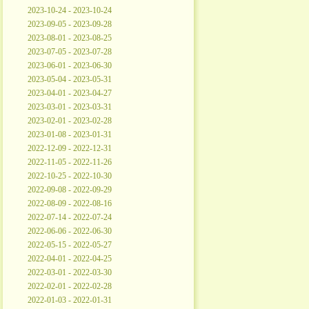
2023-10-24 - 2023-10-24
2023-09-05 - 2023-09-28
2023-08-01 - 2023-08-25
2023-07-05 - 2023-07-28
2023-06-01 - 2023-06-30
2023-05-04 - 2023-05-31
2023-04-01 - 2023-04-27
2023-03-01 - 2023-03-31
2023-02-01 - 2023-02-28
2023-01-08 - 2023-01-31
2022-12-09 - 2022-12-31
2022-11-05 - 2022-11-26
2022-10-25 - 2022-10-30
2022-09-08 - 2022-09-29
2022-08-09 - 2022-08-16
2022-07-14 - 2022-07-24
2022-06-06 - 2022-06-30
2022-05-15 - 2022-05-27
2022-04-01 - 2022-04-25
2022-03-01 - 2022-03-30
2022-02-01 - 2022-02-28
2022-01-03 - 2022-01-31