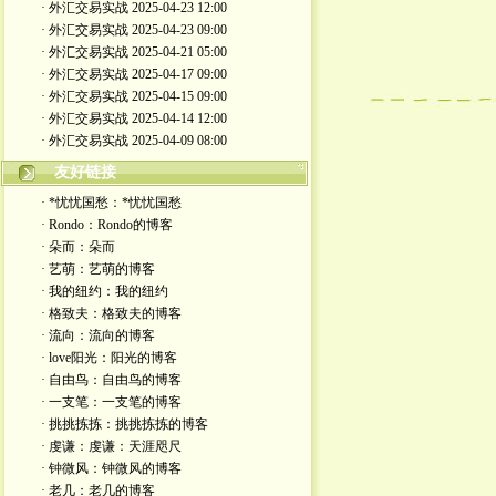
· 外汇交易实战 2025-04-23 12:00
· 外汇交易实战 2025-04-23 09:00
· 外汇交易实战 2025-04-21 05:00
· 外汇交易实战 2025-04-17 09:00
· 外汇交易实战 2025-04-15 09:00
· 外汇交易实战 2025-04-14 12:00
· 外汇交易实战 2025-04-09 08:00
友好链接
· *忧忧国愁：*忧忧国愁
· Rondo：Rondo的博客
· 朵而：朵而
· 艺萌：艺萌的博客
· 我的纽约：我的纽约
· 格致夫：格致夫的博客
· 流向：流向的博客
· love阳光：阳光的博客
· 自由鸟：自由鸟的博客
· 一支笔：一支笔的博客
· 挑挑拣拣：挑挑拣拣的博客
· 虔谦：虔谦：天涯咫尺
· 钟微风：钟微风的博客
· 老几：老几的博客