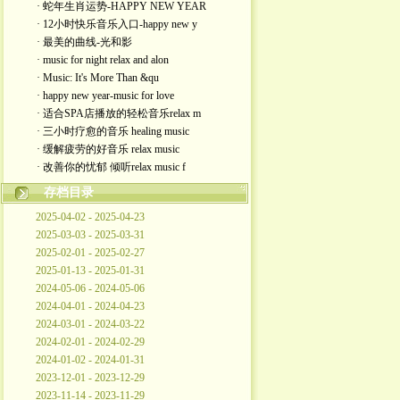
· 蛇年生肖运势-HAPPY NEW YEAR
· 12小时快乐音乐入口-happy new y
· 最美的曲线-光和影
· music for night relax and alon
· Music: It's More Than &qu
· happy new year-music for love
· 适合SPA店播放的轻松音乐relax m
· 三小时疗愈的音乐 healing music
· 缓解疲劳的好音乐 relax music
· 改善你的忧郁 倾听relax music f
存档目录
2025-04-02 - 2025-04-23
2025-03-03 - 2025-03-31
2025-02-01 - 2025-02-27
2025-01-13 - 2025-01-31
2024-05-06 - 2024-05-06
2024-04-01 - 2024-04-23
2024-03-01 - 2024-03-22
2024-02-01 - 2024-02-29
2024-01-02 - 2024-01-31
2023-12-01 - 2023-12-29
2023-11-14 - 2023-11-29