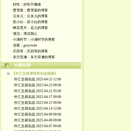
· 好吃：好吃不懒做
· 曹雪葵：曹雪葵的博客
· 尘末儿：尘末儿的博客
· 苏小白：苏小白的博客
· 蜂花雪月：花儿的博客
· 薄浣：薄浣我心
· 小满时节：小满时节的博客
· 淡紫：greyviolet
· 爪四哥：爪四哥的博客
· 东方安澜：东方安澜的博客
分类目录
【外汇交易课程和实战视频】
· 外汇交易实战 2025-04-23 12:00
· 外汇交易实战 2025-04-23 09:00
· 外汇交易实战 2025-04-21 05:00
· 外汇交易实战 2025-04-17 09:00
· 外汇交易实战 2025-04-15 09:00
· 外汇交易实战 2025-04-14 12:00
· 外汇交易实战 2025-04-09 08:00
· 外汇交易实战 2025-04-08 09:00
· 外汇交易实战 2025-04-07 09:00