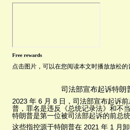
Free rewards
点击图片，可以在您阅读本文时播放放松的
司法部宣布起诉特朗
2023 年 6 月 8 日，司法部宣布起
普，罪名是违反《总统记录法》和不
特朗普是第一位被司法部起诉的前总
这些指控源于特朗普在 2021 年 1 