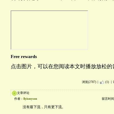
Free rewards
点击图片，可以在您阅读本文时播放放松的
浏览(2787)
(1)
文章评论
作者：
llyismyson
留言时间：20
没有最下流，只有更下流。