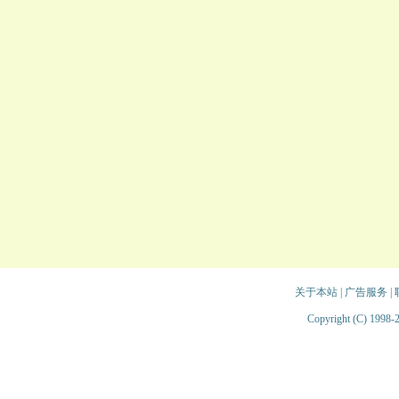
关于本站
|
广告服务
|
Copyright (C) 1998-2