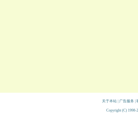
关于本站
|
广告服务
|
Copyright (C) 1998-2