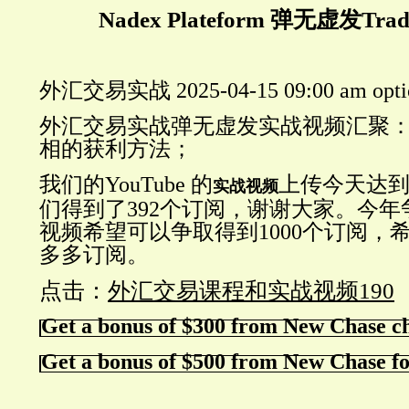
Nadex Plateform 弹无虚发Tradi
外汇交易实战 2025-04-15 09:00 am opti
外汇交易实战弹无虚发实战视频汇聚
相的获利方法；
我们的YouTube 的
上传今天达到
实战视频
们得到了392个订阅，谢谢大家。今年争
视频希望可以争取得到1000个订阅，
多多订阅。
点击：
外汇交易课程和实战视频190
Get a bonus of $300 from New Chase c
Get a bonus of $500 from New Chase fo