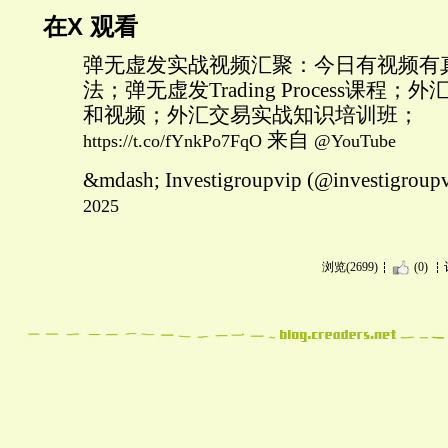
在X 观看
弹无虚发实战视频汇聚：今日有视频有
法；弹无虚发Trading Process课程
和视频；外汇交易实战知识培训班；
来自
https://t.co/fYnkPo7FqO
@YouTube
&mdash; Investigroupvip (@investigroup
2025
浏览(2699)
(0)