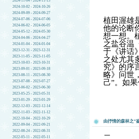
2024-11-04 - 2024-11-13
2024-10-02 - 2024-10-26
2024-09-09 - 2024-09-27
植田渥雄
2024-07-06 - 2024-07-06
2024-06-02 - 2024-06-05
他的论断
2024-05-12 - 2024-05-30
想一想。
2024-04-06 - 2024-04-27
之盐谷温
2024-01-04 - 2024-01-04
于《讲话
2023-12-31 - 2023-12-31
2023-11-05 - 2023-11-05
之处尤其多
2023-10-03 - 2023-10-31
究》的序
2023-09-01 - 2023-09-18
略》问世
2023-08-11 - 2023-08-30
己”。如
2023-07-08 - 2023-07-27
2023-06-02 - 2023-06-30
2023-05-25 - 2023-05-31
2023-01-29 - 2023-01-29
2022-12-03 - 2022-12-14
2022-11-03 - 2022-11-12
2022-10-04 - 2022-10-29
由抒情的森林之“
2022-09-04 - 2022-09-21
2022-08-24 - 2022-08-31
二
2022-05-11 - 2022-05-11