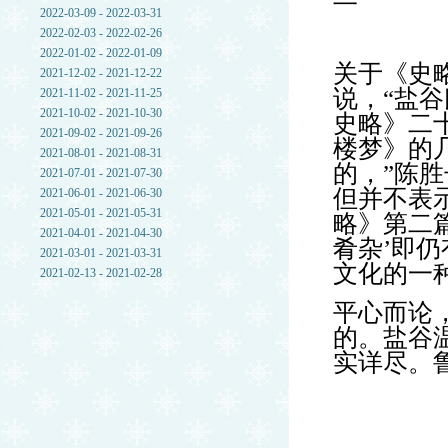
2022-03-09 - 2022-03-31
2022-02-03 - 2022-02-26
2022-01-02 - 2022-01-09
关于《史
2021-12-02 - 2021-12-22
说，“盐
2021-11-02 - 2021-11-25
2021-10-02 - 2021-10-30
史略》二
2021-09-02 - 2021-09-26
楼梦》的
2021-08-01 - 2021-08-31
的，”陈
2021-07-01 - 2021-07-30
但并不表
2021-06-01 - 2021-06-30
2021-05-01 - 2021-05-31
略》第二
2021-04-01 - 2021-04-30
肴杂’即
2021-03-01 - 2021-03-31
文化的一
2021-02-13 - 2021-02-28
平心而论
的。盐谷
实详尽。