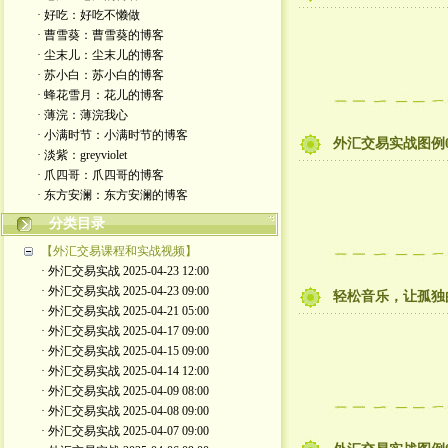
· 好吃：好吃不懒做
· 曹雪葵：曹雪葵的博客
· 尘末儿：尘末儿的博客
· 苏小白：苏小白的博客
· 蜂花雪月：花儿的博客
· 薄浣：薄浣我心
· 小满时节：小满时节的博客
外汇交易实战图例01
· 淡紫：greyviolet
· 爪四哥：爪四哥的博客
· 东方安澜：东方安澜的博客
分类目录
【外汇交易课程和实战视频】
· 外汇交易实战 2025-04-23 12:00
· 外汇交易实战 2025-04-23 09:00
轻松音乐，让孤独
· 外汇交易实战 2025-04-21 05:00
· 外汇交易实战 2025-04-17 09:00
· 外汇交易实战 2025-04-15 09:00
· 外汇交易实战 2025-04-14 12:00
· 外汇交易实战 2025-04-09 08:00
· 外汇交易实战 2025-04-08 09:00
· 外汇交易实战 2025-04-07 09:00