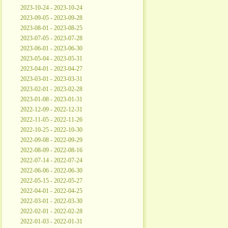
2023-10-24 - 2023-10-24
2023-09-05 - 2023-09-28
2023-08-01 - 2023-08-25
2023-07-05 - 2023-07-28
2023-06-01 - 2023-06-30
2023-05-04 - 2023-05-31
2023-04-01 - 2023-04-27
2023-03-01 - 2023-03-31
2023-02-01 - 2023-02-28
2023-01-08 - 2023-01-31
2022-12-09 - 2022-12-31
2022-11-05 - 2022-11-26
2022-10-25 - 2022-10-30
2022-09-08 - 2022-09-29
2022-08-09 - 2022-08-16
2022-07-14 - 2022-07-24
2022-06-06 - 2022-06-30
2022-05-15 - 2022-05-27
2022-04-01 - 2022-04-25
2022-03-01 - 2022-03-30
2022-02-01 - 2022-02-28
2022-01-03 - 2022-01-31