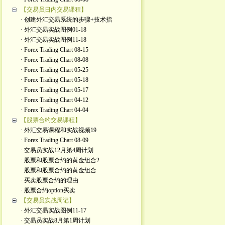
【交易员日内交易课程】
· 创建外汇交易系统的步骤+技术指
· 外汇交易实战图例01-18
· 外汇交易实战图例11-18
· Forex Trading Chart 08-15
· Forex Trading Chart 08-08
· Forex Trading Chart 05-25
· Forex Trading Chart 05-18
· Forex Trading Chart 05-17
· Forex Trading Chart 04-12
· Forex Trading Chart 04-04
【股票合约交易课程】
· 外汇交易课程和实战视频19
· Forex Trading Chart 08-09
· 交易员实战12月第4周计划
· 股票和股票合约的黄金组合2
· 股票和股票合约的黄金组合
· 买卖股票合约的理由
· 股票合约option买卖
【交易员实战周记】
· 外汇交易实战图例11-17
· 交易员实战8月第1周计划