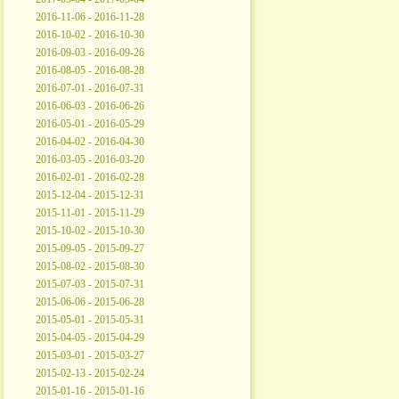
2016-11-06 - 2016-11-28
2016-10-02 - 2016-10-30
2016-09-03 - 2016-09-26
2016-08-05 - 2016-08-28
2016-07-01 - 2016-07-31
2016-06-03 - 2016-06-26
2016-05-01 - 2016-05-29
2016-04-02 - 2016-04-30
2016-03-05 - 2016-03-20
2016-02-01 - 2016-02-28
2015-12-04 - 2015-12-31
2015-11-01 - 2015-11-29
2015-10-02 - 2015-10-30
2015-09-05 - 2015-09-27
2015-08-02 - 2015-08-30
2015-07-03 - 2015-07-31
2015-06-06 - 2015-06-28
2015-05-01 - 2015-05-31
2015-04-05 - 2015-04-29
2015-03-01 - 2015-03-27
2015-02-13 - 2015-02-24
2015-01-16 - 2015-01-16