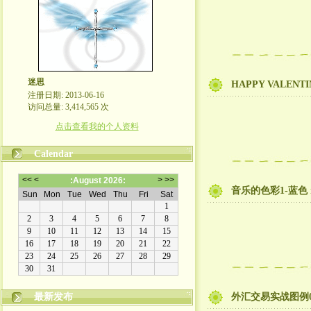
迷思
HAPPY VALENTI
注册日期: 2013-06-16
访问总量: 3,414,565 次
点击查看我的个人资料
Calendar
音乐的色彩1-蓝色 rel
最新发布
外汇交易实战图例01