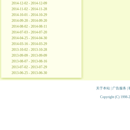
2014-12-02 - 2014-12-09
2014-11-02 - 2014-11-28
2014-10-01 - 2014-10-29
2014-09-20 - 2014-09-20
2014-08-02 - 2014-08-11
2014-07-03 - 2014-07-20
2014-04-25 - 2014-04-30
2014-03-16 - 2014-03-29
2013-10-02 - 2013-10-28
2013-09-09 - 2013-09-09
2013-08-07 - 2013-08-16
2013-07-02 - 2013-07-29
2013-06-25 - 2013-06-30
关于本站
|
广告服务
|
Copyright (C) 1998-2