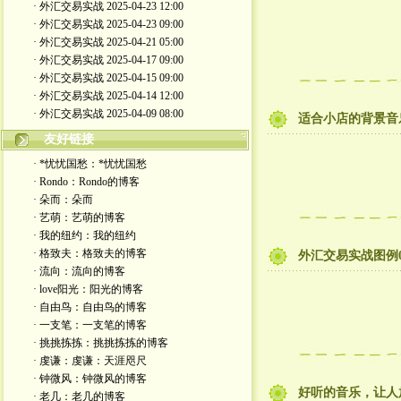
· 外汇交易实战 2025-04-23 12:00
· 外汇交易实战 2025-04-23 09:00
· 外汇交易实战 2025-04-21 05:00
· 外汇交易实战 2025-04-17 09:00
· 外汇交易实战 2025-04-15 09:00
· 外汇交易实战 2025-04-14 12:00
· 外汇交易实战 2025-04-09 08:00
适合小店的背景音乐-re
友好链接
· *忧忧国愁：*忧忧国愁
· Rondo：Rondo的博客
· 朵而：朵而
· 艺萌：艺萌的博客
· 我的纽约：我的纽约
· 格致夫：格致夫的博客
外汇交易实战图例01
· 流向：流向的博客
· love阳光：阳光的博客
· 自由鸟：自由鸟的博客
· 一支笔：一支笔的博客
· 挑挑拣拣：挑挑拣拣的博客
· 虔谦：虔谦：天涯咫尺
· 钟微风：钟微风的博客
好听的音乐，让人
· 老几：老几的博客