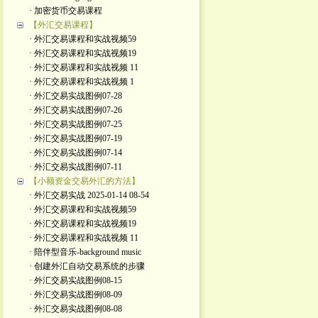
· 加密货币交易课程
【外汇交易课程】
· 外汇交易课程和实战视频59
· 外汇交易课程和实战视频19
· 外汇交易课程和实战视频 11
· 外汇交易课程和实战视频 1
· 外汇交易实战图例07-28
· 外汇交易实战图例07-26
· 外汇交易实战图例07-25
· 外汇交易实战图例07-19
· 外汇交易实战图例07-14
· 外汇交易实战图例07-11
【小额资金交易外汇的方法】
· 外汇交易实战 2025-01-14 08-54
· 外汇交易课程和实战视频59
· 外汇交易课程和实战视频19
· 外汇交易课程和实战视频 11
· 陪伴型音乐-background music
· 创建外汇自动交易系统的步骤
· 外汇交易实战图例08-15
· 外汇交易实战图例08-09
· 外汇交易实战图例08-08