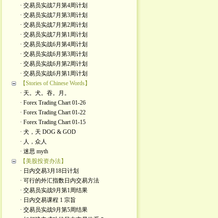
· 交易员实战7月第4周计划
· 交易员实战7月第3周计划
· 交易员实战7月第2周计划
· 交易员实战7月第1周计划
· 交易员实战6月第4周计划
· 交易员实战6月第3周计划
· 交易员实战6月第2周计划
· 交易员实战6月第1周计划
【Stories of Chinese Words】
· 天。犬。吞。月。
· Forex Trading Chart 01-26
· Forex Trading Chart 01-22
· Forex Trading Chart 01-15
· 犬，天 DOG & GOD
· 人，众人
· 迷思 myth
【美股投资办法】
· 日内交易3月18日计划
· 可行的外汇指数日内交易方法
· 交易员实战9月第1周结果
· 日内交易课程 1 宗旨
· 交易员实战9月第5周结果