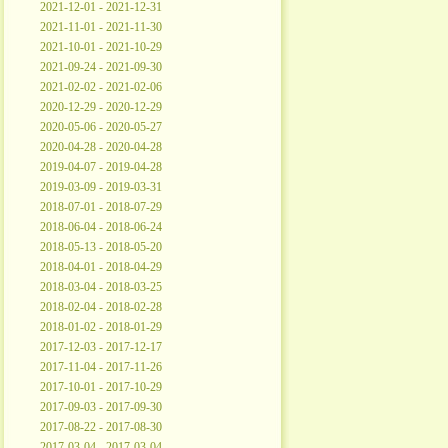
2021-12-01 - 2021-12-31
2021-11-01 - 2021-11-30
2021-10-01 - 2021-10-29
2021-09-24 - 2021-09-30
2021-02-02 - 2021-02-06
2020-12-29 - 2020-12-29
2020-05-06 - 2020-05-27
2020-04-28 - 2020-04-28
2019-04-07 - 2019-04-28
2019-03-09 - 2019-03-31
2018-07-01 - 2018-07-29
2018-06-04 - 2018-06-24
2018-05-13 - 2018-05-20
2018-04-01 - 2018-04-29
2018-03-04 - 2018-03-25
2018-02-04 - 2018-02-28
2018-01-02 - 2018-01-29
2017-12-03 - 2017-12-17
2017-11-04 - 2017-11-26
2017-10-01 - 2017-10-29
2017-09-03 - 2017-09-30
2017-08-22 - 2017-08-30
2017-03-04 - 2017-03-04