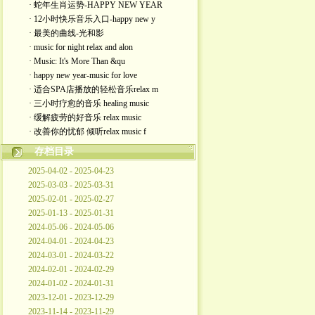
· 蛇年生肖运势-HAPPY NEW YEAR
· 12小时快乐音乐入口-happy new y
· 最美的曲线-光和影
· music for night relax and alon
· Music: It's More Than &qu
· happy new year-music for love
· 适合SPA店播放的轻松音乐relax m
· 三小时疗愈的音乐 healing music
· 缓解疲劳的好音乐 relax music
· 改善你的忧郁 倾听relax music f
存档目录
2025-04-02 - 2025-04-23
2025-03-03 - 2025-03-31
2025-02-01 - 2025-02-27
2025-01-13 - 2025-01-31
2024-05-06 - 2024-05-06
2024-04-01 - 2024-04-23
2024-03-01 - 2024-03-22
2024-02-01 - 2024-02-29
2024-01-02 - 2024-01-31
2023-12-01 - 2023-12-29
2023-11-14 - 2023-11-29