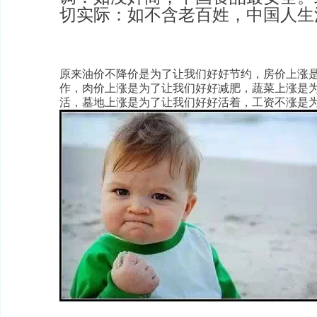
切实际：如不含老百姓，中国人生
原来油价不降价是为了让我们好好节约，房价上涨
作，肉价上涨是为了让我们好好减肥，蔬菜上涨是
活，墓地上涨是为了让我们好好活着，工资不涨是