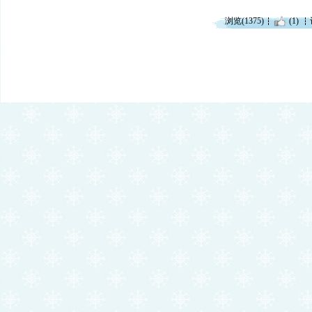
浏览(1375)
(1)