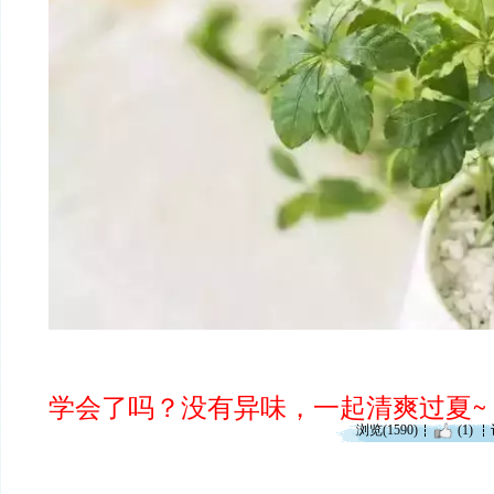
学会了吗？没有异味，一起清爽过夏~
浏览(1590)
(1)