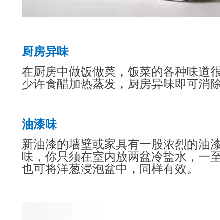
厨房异味
在厨房中做饭做菜，饭菜的各种味道
少许食醋加热蒸发，厨房异味即可消
油漆味
新油漆的墙壁或家具有一股浓烈的油
味，你只须在室内放两盆冷盐水，一
也可将洋葱浸泡盆中，同样有效。