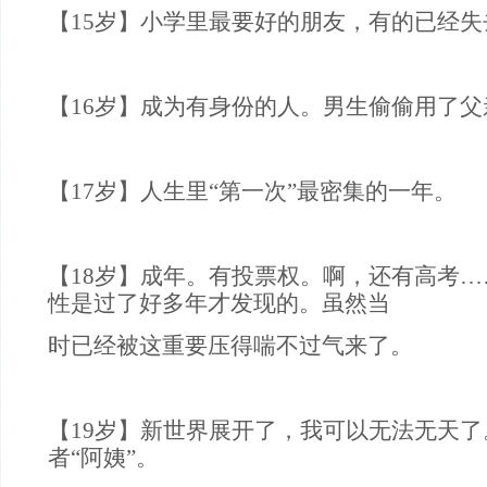
【15岁】小学里最要好的朋友，有的已经失
【16岁】成为有身份的人。男生偷偷用了
【17岁】人生里“第一次”最密集的一年。
【18岁】成年。有投票权。啊，还有高考
性是过了好多年才发现的。虽然当
时已经被这重要压得喘不过气来了。
【19岁】新世界展开了，我可以无法无天了
者“阿姨”。