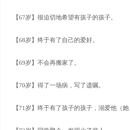
【67岁】很迫切地希望有孩子的孩子。
【68岁】终于有了自己的爱好。
【69岁】不会再搬家了。
【70岁】得了一场病，写了遗嘱。
【71岁】终于有了孩子的孩子，溺爱他（她