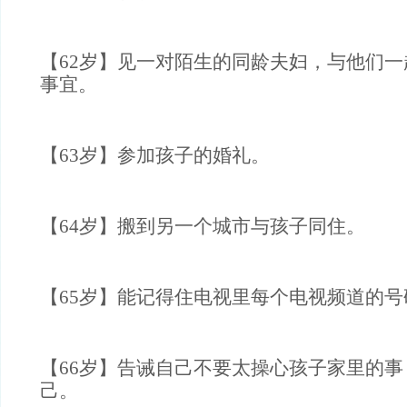
【62岁】见一对陌生的同龄夫妇，与他们
事宜。
【63岁】参加孩子的婚礼。
【64岁】搬到另一个城市与孩子同住。
【65岁】能记得住电视里每个电视频道的号
【66岁】告诫自己不要太操心孩子家里的
己。