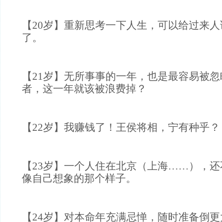
【20岁】重新思考一下人生，可以给过来
了。
【21岁】无所事事的一年，也是最容易被
者，这一年就该被浪费掉？
【22岁】我赚钱了！王侯将相，宁有种乎？
【23岁】一个人住在北京（上海……），
像自己想象的那个样子。
【24岁】对本命年充满忌惮，随时准备倒更