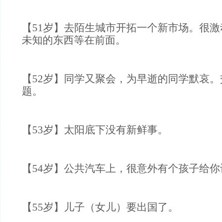
【51岁】去陌生城市开拓一个新市场。很
未知的东西等在前面。
【52岁】同学又聚会，为早逝的同学默哀
题。
【53岁】太阳底下没有新鲜事。
【54岁】公共汽车上，很意外有个孩子给你
【55岁】儿子（女儿）要出国了。