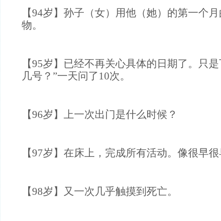
【94岁】孙子（女）用他（她）的第一个
物。
【95岁】已经不再关心具体的日期了。只是
几号？”一天问了10次。
【96岁】上一次出门是什么时候？
【97岁】在床上，完成所有活动。像很早很
【98岁】又一次几乎触摸到死亡。