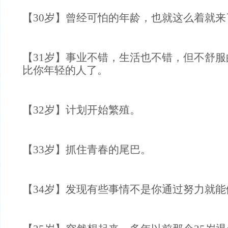
【30岁】曾经可怕的年龄，也就这么着就来
【31岁】事业不错，生活也不错，但不舒
比你年轻的人了。
【32岁】计划开始繁殖。
【33岁】抓住青春的尾巴。
【34岁】发现有些事情不是你通过努力就能