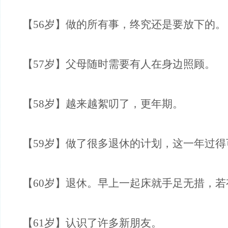
【56岁】做的所有事，终究还是要放下的。
【57岁】父母随时需要有人在身边照顾。
【58岁】越来越絮叨了，更年期。
【59岁】做了很多退休的计划，这一年过得
【60岁】退休。早上一起床就手足无措，若
【61岁】认识了许多新朋友。