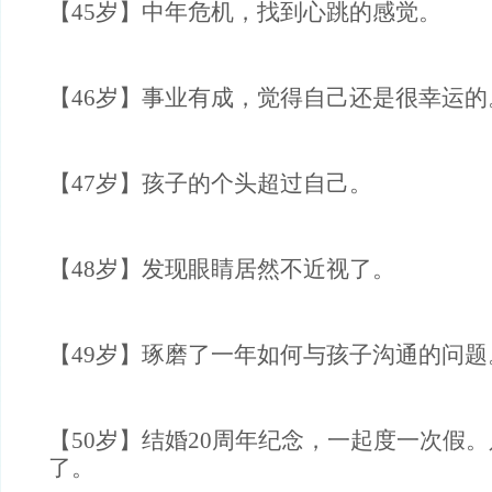
【45岁】中年危机，找到心跳的感觉。
【46岁】事业有成，觉得自己还是很幸运的
【47岁】孩子的个头超过自己。
【48岁】发现眼睛居然不近视了。
【49岁】琢磨了一年如何与孩子沟通的问题
【50岁】结婚20周年纪念，一起度一次假
了。