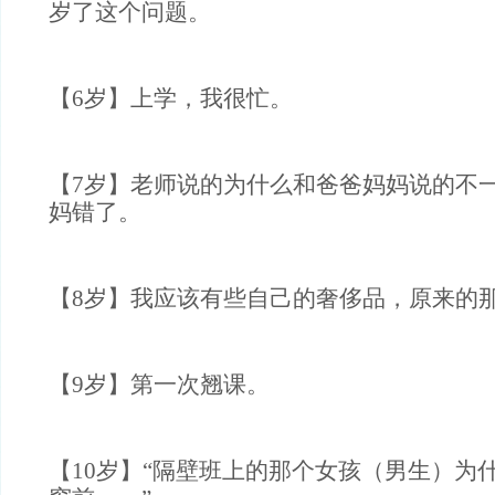
岁了这个问题。
【6岁】上学，我很忙。
【7岁】老师说的为什么和爸爸妈妈说的不
妈错了。
【8岁】我应该有些自己的奢侈品，原来的
【9岁】第一次翘课。
【10岁】“隔壁班上的那个女孩（男生）为