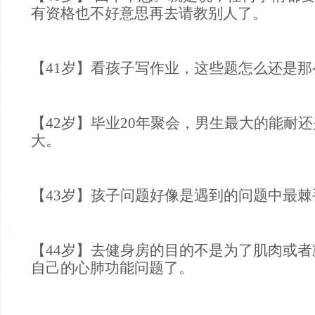
有资格也不好意思再去请教别人了。
【41岁】看孩子写作业，这些题怎么还是那
【42岁】毕业20年聚会，男生最大的能耐
大。
【43岁】孩子问题好像是遇到的问题中最
【44岁】去健身房的目的不是为了肌肉或
自己的心肺功能问题了。