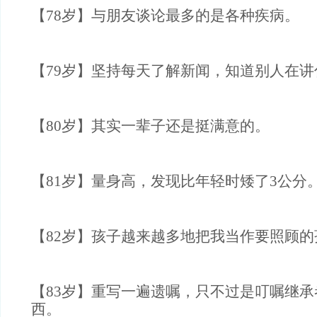
【78岁】与朋友谈论最多的是各种疾病。
【79岁】坚持每天了解新闻，知道别人在讲
【80岁】其实一辈子还是挺满意的。
【81岁】量身高，发现比年轻时矮了3公分
【82岁】孩子越来越多地把我当作要照顾的
【83岁】重写一遍遗嘱，只不过是叮嘱继
西。