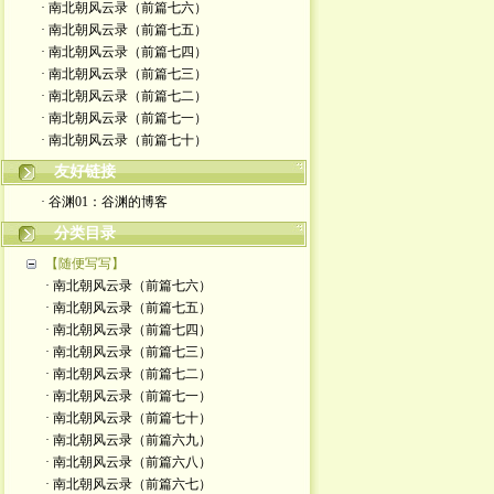
· 南北朝风云录（前篇七六）
· 南北朝风云录（前篇七五）
· 南北朝风云录（前篇七四）
· 南北朝风云录（前篇七三）
· 南北朝风云录（前篇七二）
· 南北朝风云录（前篇七一）
· 南北朝风云录（前篇七十）
友好链接
· 谷渊01：谷渊的博客
分类目录
【随便写写】
· 南北朝风云录（前篇七六）
· 南北朝风云录（前篇七五）
· 南北朝风云录（前篇七四）
· 南北朝风云录（前篇七三）
· 南北朝风云录（前篇七二）
· 南北朝风云录（前篇七一）
· 南北朝风云录（前篇七十）
· 南北朝风云录（前篇六九）
· 南北朝风云录（前篇六八）
· 南北朝风云录（前篇六七）