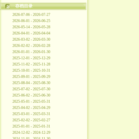
存档目录
2026-07-06 - 2026-07-27
2026-06-01 - 2026-06-25
2026-05-14 - 2026-05-28
2026-04-01 - 2026-04-04
2026-03-02 - 2026-03-30
2026-02-02 - 2026-02-28
2026-01-01 - 2026-01-30
2025-12-01 - 2025-12-29
2025-11-02 - 2025-11-28
2025-10-01 - 2025-10-31
2025-09-01 - 2025-09-29
2025-08-04 - 2025-08-30
2025-07-02 - 2025-07-30
2025-06-02 - 2025-06-30
2025-05-01 - 2025-05-31
2025-04-02 - 2025-04-29
2025-03-01 - 2025-03-31
2025-02-02 - 2025-02-27
2025-01-01 - 2025-01-31
2024-12-02 - 2024-12-29
2024-11-01 - 2024-11-30