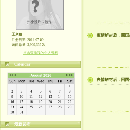
玉米穗
疫情解封后，回国
注册日期: 2014-07-09
访问总量: 3,909,355 次
点击查看我的个人资料
Calendar
疫情解封后，回国
最新发布