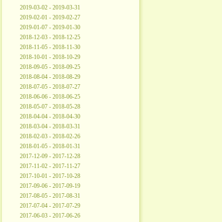
2019-03-02 - 2019-03-31
2019-02-01 - 2019-02-27
2019-01-07 - 2019-01-30
2018-12-03 - 2018-12-25
2018-11-05 - 2018-11-30
2018-10-01 - 2018-10-29
2018-09-05 - 2018-09-25
2018-08-04 - 2018-08-29
2018-07-05 - 2018-07-27
2018-06-06 - 2018-06-25
2018-05-07 - 2018-05-28
2018-04-04 - 2018-04-30
2018-03-04 - 2018-03-31
2018-02-03 - 2018-02-26
2018-01-05 - 2018-01-31
2017-12-09 - 2017-12-28
2017-11-02 - 2017-11-27
2017-10-01 - 2017-10-28
2017-09-06 - 2017-09-19
2017-08-05 - 2017-08-31
2017-07-04 - 2017-07-29
2017-06-03 - 2017-06-26