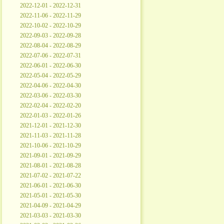
2022-12-01 - 2022-12-31
2022-11-06 - 2022-11-29
2022-10-02 - 2022-10-29
2022-09-03 - 2022-09-28
2022-08-04 - 2022-08-29
2022-07-06 - 2022-07-31
2022-06-01 - 2022-06-30
2022-05-04 - 2022-05-29
2022-04-06 - 2022-04-30
2022-03-06 - 2022-03-30
2022-02-04 - 2022-02-20
2022-01-03 - 2022-01-26
2021-12-01 - 2021-12-30
2021-11-03 - 2021-11-28
2021-10-06 - 2021-10-29
2021-09-01 - 2021-09-29
2021-08-01 - 2021-08-28
2021-07-02 - 2021-07-22
2021-06-01 - 2021-06-30
2021-05-01 - 2021-05-30
2021-04-09 - 2021-04-29
2021-03-03 - 2021-03-30