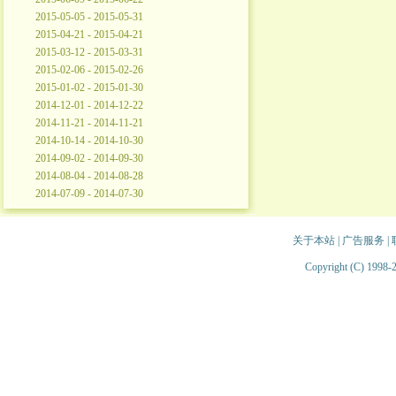
2015-05-05 - 2015-05-31
2015-04-21 - 2015-04-21
2015-03-12 - 2015-03-31
2015-02-06 - 2015-02-26
2015-01-02 - 2015-01-30
2014-12-01 - 2014-12-22
2014-11-21 - 2014-11-21
2014-10-14 - 2014-10-30
2014-09-02 - 2014-09-30
2014-08-04 - 2014-08-28
2014-07-09 - 2014-07-30
关于本站
|
广告服务
|
Copyright (C) 1998-2