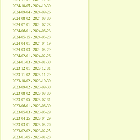
2024-10-05 - 2024-10-30
2024-09-04 - 2024-09-26
2024-08-02 - 2024-08-30
2024-07-01 - 2024-07-28
2024-06-01 - 2024-06-28
2024-05-15 - 2024-05-28
2024-04-01 - 2024-04-19
2024-03-03 - 2024-03-29
2024-02-01 - 2024-02-26
2024-01-03 - 2024-01-30
2023-12-01 - 2023-12-31
2023-11-02 - 2023-11-29
2023-10-02 - 2023-10-30
2023-09-02 - 2023-09-30
2023-08-02 - 2023-08-30
2023-07-05 - 2023-07-31
2023-06-01 - 2023-06-30
2023-05-03 - 2023-05-29
2023-04-25 - 2023-04-29
2023-03-01 - 2023-03-26
2023-02-02 - 2023-02-25
2023-01-05 - 2023-01-28