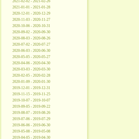
2021-02-02 - 2021-02-26
2021-01-01 - 2021-01-28
2020-12-01 - 2020-12-29
2020-11-03 - 2020-11-27
2020-10-06 - 2020-10-31
2020-09-02 - 2020-09-30
2020-08-03 - 2020-08-26
2020-07-02 - 2020-07-27
2020-06-03 - 2020-06-30
2020-05-05 - 2020-05-27
2020-04-06 - 2020-04-30
2020-03-03 - 2020-03-30
2020-02-05 - 2020-02-28
2020-01-09 - 2020-01-30
2019-12-01 - 2019-12-31
2019-11-15 - 2019-11-25
2019-10-07 - 2019-10-07
2019-09-05 - 2019-09-22
2019-08-07 - 2019-08-26
2019-07-06 - 2019-07-29
2019-06-06 - 2019-06-30
2019-05-08 - 2019-05-08
2019-04-05 - 2019-04-30