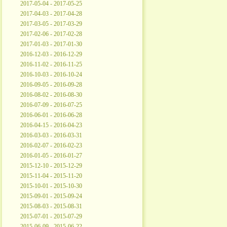
2017-05-04 - 2017-05-25
2017-04-03 - 2017-04-28
2017-03-05 - 2017-03-29
2017-02-06 - 2017-02-28
2017-01-03 - 2017-01-30
2016-12-03 - 2016-12-29
2016-11-02 - 2016-11-25
2016-10-03 - 2016-10-24
2016-09-05 - 2016-09-28
2016-08-02 - 2016-08-30
2016-07-09 - 2016-07-25
2016-06-01 - 2016-06-28
2016-04-15 - 2016-04-23
2016-03-03 - 2016-03-31
2016-02-07 - 2016-02-23
2016-01-05 - 2016-01-27
2015-12-10 - 2015-12-29
2015-11-04 - 2015-11-20
2015-10-01 - 2015-10-30
2015-09-01 - 2015-09-24
2015-08-03 - 2015-08-31
2015-07-01 - 2015-07-29
2015-06-09 - 2015-06-22