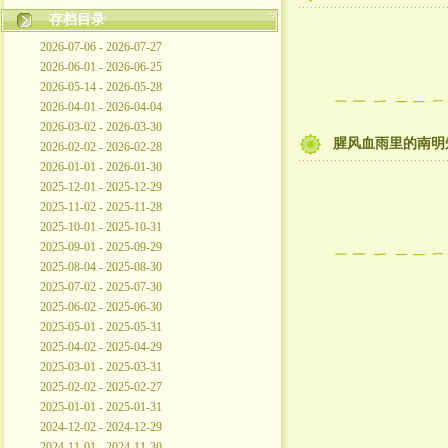
存档目录
2026-07-06 - 2026-07-27
2026-06-01 - 2026-06-25
2026-05-14 - 2026-05-28
2026-04-01 - 2026-04-04
2026-03-02 - 2026-03-30
腥风血雨里的南明
2026-02-02 - 2026-02-28
2026-01-01 - 2026-01-30
2025-12-01 - 2025-12-29
2025-11-02 - 2025-11-28
2025-10-01 - 2025-10-31
2025-09-01 - 2025-09-29
2025-08-04 - 2025-08-30
2025-07-02 - 2025-07-30
2025-06-02 - 2025-06-30
2025-05-01 - 2025-05-31
2025-04-02 - 2025-04-29
2025-03-01 - 2025-03-31
2025-02-02 - 2025-02-27
2025-01-01 - 2025-01-31
2024-12-02 - 2024-12-29
2024-11-01 - 2024-11-30