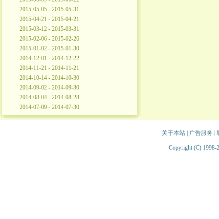
2015-05-05 - 2015-05-31
2015-04-21 - 2015-04-21
2015-03-12 - 2015-03-31
2015-02-06 - 2015-02-26
2015-01-02 - 2015-01-30
2014-12-01 - 2014-12-22
2014-11-21 - 2014-11-21
2014-10-14 - 2014-10-30
2014-09-02 - 2014-09-30
2014-08-04 - 2014-08-28
2014-07-09 - 2014-07-30
关于本站
|
广告服务
|
Copyright (C) 1998-2