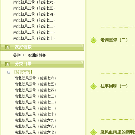
· 南北朝风云录（前篇七六）
· 南北朝风云录（前篇七五）
· 南北朝风云录（前篇七四）
· 南北朝风云录（前篇七三）
· 南北朝风云录（前篇七二）
· 南北朝风云录（前篇七一）
· 南北朝风云录（前篇七十）
老调重弹（二）
友好链接
· 谷渊01：谷渊的博客
分类目录
【随便写写】
· 南北朝风云录（前篇七六）
· 南北朝风云录（前篇七五）
往事回味（一）
· 南北朝风云录（前篇七四）
· 南北朝风云录（前篇七三）
· 南北朝风云录（前篇七二）
· 南北朝风云录（前篇七一）
· 南北朝风云录（前篇七十）
· 南北朝风云录（前篇六九）
· 南北朝风云录（前篇六八）
腥风血雨里的南明
· 南北朝风云录（前篇六七）