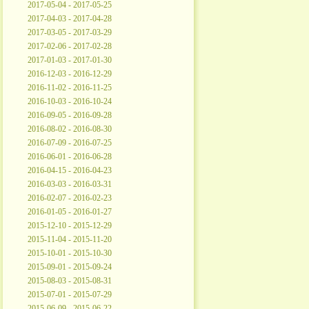
2017-05-04 - 2017-05-25
2017-04-03 - 2017-04-28
2017-03-05 - 2017-03-29
2017-02-06 - 2017-02-28
2017-01-03 - 2017-01-30
2016-12-03 - 2016-12-29
2016-11-02 - 2016-11-25
2016-10-03 - 2016-10-24
2016-09-05 - 2016-09-28
2016-08-02 - 2016-08-30
2016-07-09 - 2016-07-25
2016-06-01 - 2016-06-28
2016-04-15 - 2016-04-23
2016-03-03 - 2016-03-31
2016-02-07 - 2016-02-23
2016-01-05 - 2016-01-27
2015-12-10 - 2015-12-29
2015-11-04 - 2015-11-20
2015-10-01 - 2015-10-30
2015-09-01 - 2015-09-24
2015-08-03 - 2015-08-31
2015-07-01 - 2015-07-29
2015-06-09 - 2015-06-22