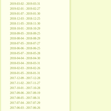
2019-03-02 - 2019-03-31
2019-02-01 - 2019-02-27
2019-01-07 - 2019-01-30
2018-12-03 - 2018-12-25
2018-11-05 - 2018-11-30
2018-10-01 - 2018-10-29
2018-09-05 - 2018-09-25
2018-08-04 - 2018-08-29
2018-07-05 - 2018-07-27
2018-06-06 - 2018-06-25
2018-05-07 - 2018-05-28
2018-04-04 - 2018-04-30
2018-03-04 - 2018-03-31
2018-02-03 - 2018-02-26
2018-01-05 - 2018-01-31
2017-12-09 - 2017-12-28
2017-11-02 - 2017-11-27
2017-10-01 - 2017-10-28
2017-09-06 - 2017-09-19
2017-08-05 - 2017-08-31
2017-07-04 - 2017-07-29
2017-06-03 - 2017-06-26