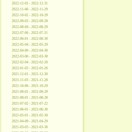
2022-12-01 - 2022-12-31
2022-11-06 - 2022-11-29
2022-10-02 - 2022-10-29
2022-09-03 - 2022-09-28
2022-08-04 - 2022-08-29
2022-07-06 - 2022-07-31
2022-06-01 - 2022-06-30
2022-05-04 - 2022-05-29
2022-04-06 - 2022-04-30
2022-03-06 - 2022-03-30
2022-02-04 - 2022-02-20
2022-01-03 - 2022-01-26
2021-12-01 - 2021-12-30
2021-11-03 - 2021-11-28
2021-10-06 - 2021-10-29
2021-09-01 - 2021-09-29
2021-08-01 - 2021-08-28
2021-07-02 - 2021-07-22
2021-06-01 - 2021-06-30
2021-05-01 - 2021-05-30
2021-04-09 - 2021-04-29
2021-03-03 - 2021-03-30