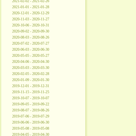
2021-02-02 - 2021-02-26
2021-01-01 - 2021-01-28
2020-12-01 - 2020-12-29
2020-11-03 - 2020-11-27
2020-10-06 - 2020-10-31
2020-09-02 - 2020-09-30
2020-08-03 - 2020-08-26
2020-07-02 - 2020-07-27
2020-06-03 - 2020-06-30
2020-05-05 - 2020-05-27
2020-04-06 - 2020-04-30
2020-03-03 - 2020-03-30
2020-02-05 - 2020-02-28
2020-01-09 - 2020-01-30
2019-12-01 - 2019-12-31
2019-11-15 - 2019-11-25
2019-10-07 - 2019-10-07
2019-09-05 - 2019-09-22
2019-08-07 - 2019-08-26
2019-07-06 - 2019-07-29
2019-06-06 - 2019-06-30
2019-05-08 - 2019-05-08
2019-04-05 - 2019-04-30