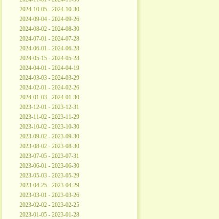
2024-10-05 - 2024-10-30
2024-09-04 - 2024-09-26
2024-08-02 - 2024-08-30
2024-07-01 - 2024-07-28
2024-06-01 - 2024-06-28
2024-05-15 - 2024-05-28
2024-04-01 - 2024-04-19
2024-03-03 - 2024-03-29
2024-02-01 - 2024-02-26
2024-01-03 - 2024-01-30
2023-12-01 - 2023-12-31
2023-11-02 - 2023-11-29
2023-10-02 - 2023-10-30
2023-09-02 - 2023-09-30
2023-08-02 - 2023-08-30
2023-07-05 - 2023-07-31
2023-06-01 - 2023-06-30
2023-05-03 - 2023-05-29
2023-04-25 - 2023-04-29
2023-03-01 - 2023-03-26
2023-02-02 - 2023-02-25
2023-01-05 - 2023-01-28