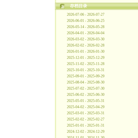
存档目录
2026-07-06 - 2026-07-27
2026-06-01 - 2026-06-25
2026-05-14 - 2026-05-28
2026-04-01 - 2026-04-04
2026-03-02 - 2026-03-30
2026-02-02 - 2026-02-28
2026-01-01 - 2026-01-30
2025-12-01 - 2025-12-29
2025-11-02 - 2025-11-28
2025-10-01 - 2025-10-31
2025-09-01 - 2025-09-29
2025-08-04 - 2025-08-30
2025-07-02 - 2025-07-30
2025-06-02 - 2025-06-30
2025-05-01 - 2025-05-31
2025-04-02 - 2025-04-29
2025-03-01 - 2025-03-31
2025-02-02 - 2025-02-27
2025-01-01 - 2025-01-31
2024-12-02 - 2024-12-29
2024-11-01 - 2024-11-30