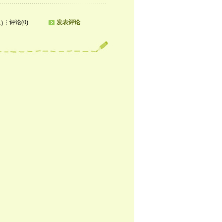
评论(0)
发表评论
1)