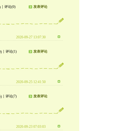
评论(0)
发表评论
)
2020-09-27 13:07:30
评论(1)
发表评论
0)
2020-09-25 12:41:50
评论(7)
发表评论
5)
2020-09-23 07:03:03