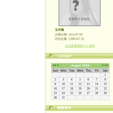
玉米穗
注册日期: 2014-07-09
访问总量: 3,908,657 次
点击查看我的个人资料
Calendar
最新发布