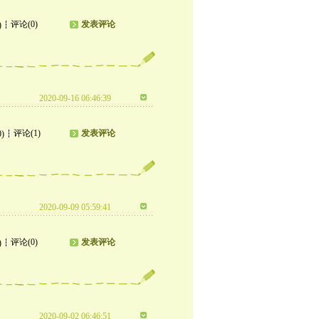
评论(0)
发表评论
)
2020-09-16 06:46:39
评论(1)
发表评论
0)
2020-09-09 05:59:41
评论(0)
发表评论
)
2020-09-02 06:46:51