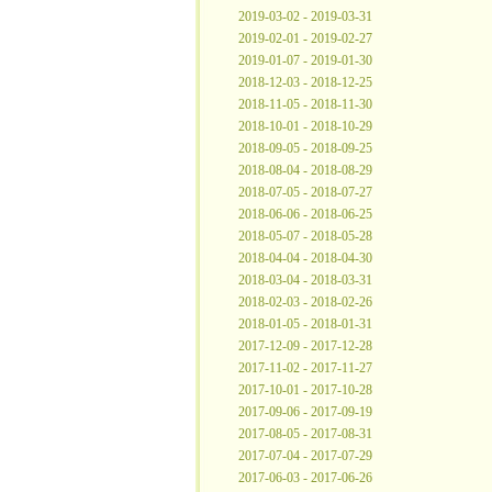
2019-03-02 - 2019-03-31
2019-02-01 - 2019-02-27
2019-01-07 - 2019-01-30
2018-12-03 - 2018-12-25
2018-11-05 - 2018-11-30
2018-10-01 - 2018-10-29
2018-09-05 - 2018-09-25
2018-08-04 - 2018-08-29
2018-07-05 - 2018-07-27
2018-06-06 - 2018-06-25
2018-05-07 - 2018-05-28
2018-04-04 - 2018-04-30
2018-03-04 - 2018-03-31
2018-02-03 - 2018-02-26
2018-01-05 - 2018-01-31
2017-12-09 - 2017-12-28
2017-11-02 - 2017-11-27
2017-10-01 - 2017-10-28
2017-09-06 - 2017-09-19
2017-08-05 - 2017-08-31
2017-07-04 - 2017-07-29
2017-06-03 - 2017-06-26