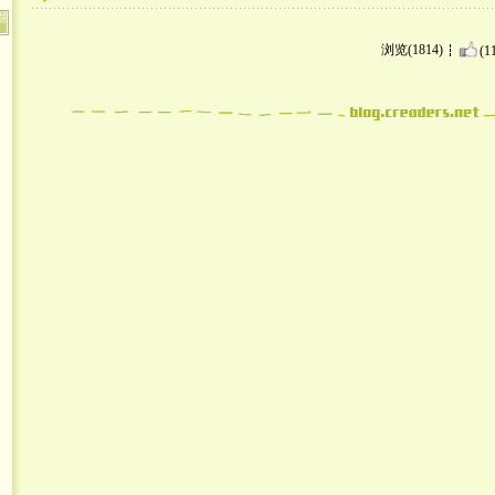
浏览(1814)
(1