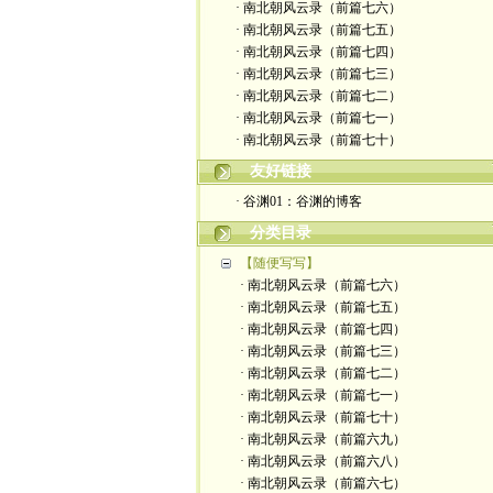
· 南北朝风云录（前篇七六）
· 南北朝风云录（前篇七五）
· 南北朝风云录（前篇七四）
· 南北朝风云录（前篇七三）
· 南北朝风云录（前篇七二）
· 南北朝风云录（前篇七一）
· 南北朝风云录（前篇七十）
友好链接
· 谷渊01：谷渊的博客
分类目录
【随便写写】
· 南北朝风云录（前篇七六）
· 南北朝风云录（前篇七五）
· 南北朝风云录（前篇七四）
· 南北朝风云录（前篇七三）
· 南北朝风云录（前篇七二）
· 南北朝风云录（前篇七一）
· 南北朝风云录（前篇七十）
· 南北朝风云录（前篇六九）
· 南北朝风云录（前篇六八）
· 南北朝风云录（前篇六七）