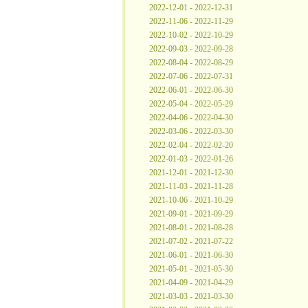
2022-12-01 - 2022-12-31
2022-11-06 - 2022-11-29
2022-10-02 - 2022-10-29
2022-09-03 - 2022-09-28
2022-08-04 - 2022-08-29
2022-07-06 - 2022-07-31
2022-06-01 - 2022-06-30
2022-05-04 - 2022-05-29
2022-04-06 - 2022-04-30
2022-03-06 - 2022-03-30
2022-02-04 - 2022-02-20
2022-01-03 - 2022-01-26
2021-12-01 - 2021-12-30
2021-11-03 - 2021-11-28
2021-10-06 - 2021-10-29
2021-09-01 - 2021-09-29
2021-08-01 - 2021-08-28
2021-07-02 - 2021-07-22
2021-06-01 - 2021-06-30
2021-05-01 - 2021-05-30
2021-04-09 - 2021-04-29
2021-03-03 - 2021-03-30