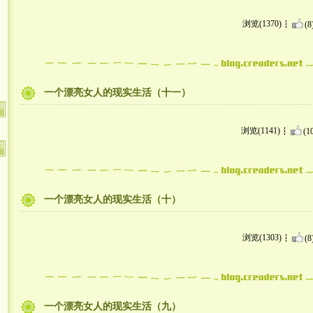
浏览(1370)
(8
一个漂亮女人的现实生活（十一）
浏览(1141)
(1
一个漂亮女人的现实生活（十）
浏览(1303)
(8
一个漂亮女人的现实生活（九）