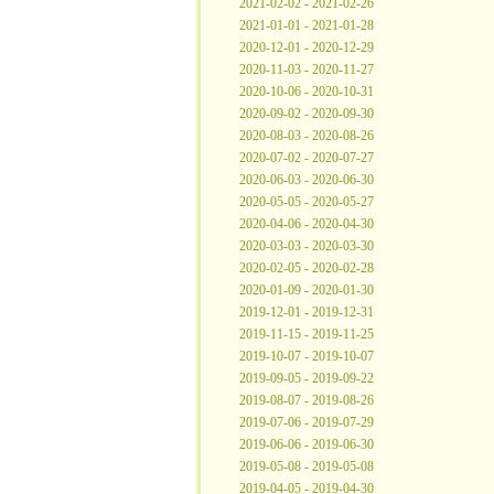
2021-02-02 - 2021-02-26
2021-01-01 - 2021-01-28
2020-12-01 - 2020-12-29
2020-11-03 - 2020-11-27
2020-10-06 - 2020-10-31
2020-09-02 - 2020-09-30
2020-08-03 - 2020-08-26
2020-07-02 - 2020-07-27
2020-06-03 - 2020-06-30
2020-05-05 - 2020-05-27
2020-04-06 - 2020-04-30
2020-03-03 - 2020-03-30
2020-02-05 - 2020-02-28
2020-01-09 - 2020-01-30
2019-12-01 - 2019-12-31
2019-11-15 - 2019-11-25
2019-10-07 - 2019-10-07
2019-09-05 - 2019-09-22
2019-08-07 - 2019-08-26
2019-07-06 - 2019-07-29
2019-06-06 - 2019-06-30
2019-05-08 - 2019-05-08
2019-04-05 - 2019-04-30