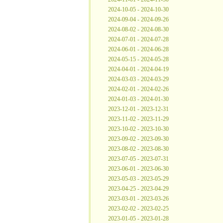
2024-10-05 - 2024-10-30
2024-09-04 - 2024-09-26
2024-08-02 - 2024-08-30
2024-07-01 - 2024-07-28
2024-06-01 - 2024-06-28
2024-05-15 - 2024-05-28
2024-04-01 - 2024-04-19
2024-03-03 - 2024-03-29
2024-02-01 - 2024-02-26
2024-01-03 - 2024-01-30
2023-12-01 - 2023-12-31
2023-11-02 - 2023-11-29
2023-10-02 - 2023-10-30
2023-09-02 - 2023-09-30
2023-08-02 - 2023-08-30
2023-07-05 - 2023-07-31
2023-06-01 - 2023-06-30
2023-05-03 - 2023-05-29
2023-04-25 - 2023-04-29
2023-03-01 - 2023-03-26
2023-02-02 - 2023-02-25
2023-01-05 - 2023-01-28