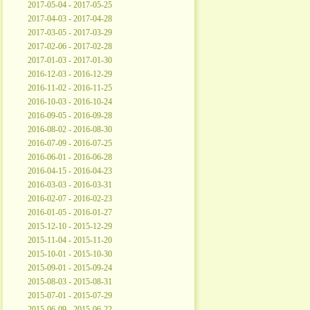
2017-05-04 - 2017-05-25
2017-04-03 - 2017-04-28
2017-03-05 - 2017-03-29
2017-02-06 - 2017-02-28
2017-01-03 - 2017-01-30
2016-12-03 - 2016-12-29
2016-11-02 - 2016-11-25
2016-10-03 - 2016-10-24
2016-09-05 - 2016-09-28
2016-08-02 - 2016-08-30
2016-07-09 - 2016-07-25
2016-06-01 - 2016-06-28
2016-04-15 - 2016-04-23
2016-03-03 - 2016-03-31
2016-02-07 - 2016-02-23
2016-01-05 - 2016-01-27
2015-12-10 - 2015-12-29
2015-11-04 - 2015-11-20
2015-10-01 - 2015-10-30
2015-09-01 - 2015-09-24
2015-08-03 - 2015-08-31
2015-07-01 - 2015-07-29
2015-06-09 - 2015-06-22