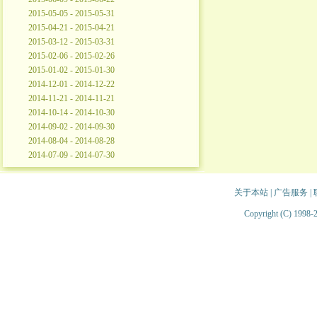
2015-05-05 - 2015-05-31
2015-04-21 - 2015-04-21
2015-03-12 - 2015-03-31
2015-02-06 - 2015-02-26
2015-01-02 - 2015-01-30
2014-12-01 - 2014-12-22
2014-11-21 - 2014-11-21
2014-10-14 - 2014-10-30
2014-09-02 - 2014-09-30
2014-08-04 - 2014-08-28
2014-07-09 - 2014-07-30
关于本站
|
广告服务
|
Copyright (C) 1998-2