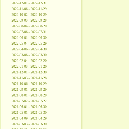
2022-12-01 - 2022-12-31
2022-11-06 - 2022-11-29
2022-10-02 - 2022-10-29
2022-09-03 - 2022-09-28
2022-08-04 - 2022-08-29
2022-07-06 - 2022-07-31
2022-06-01 - 2022-06-30
2022-05-04 - 2022-05-29
2022-04-06 - 2022-04-30
2022-03-06 - 2022-03-30
2022-02-04 - 2022-02-20
2022-01-03 - 2022-01-26
2021-12-01 - 2021-12-30
2021-11-03 - 2021-11-28
2021-10-06 - 2021-10-29
2021-09-01 - 2021-09-29
2021-08-01 - 2021-08-28
2021-07-02 - 2021-07-22
2021-06-01 - 2021-06-30
2021-05-01 - 2021-05-30
2021-04-09 - 2021-04-29
2021-03-03 - 2021-03-30