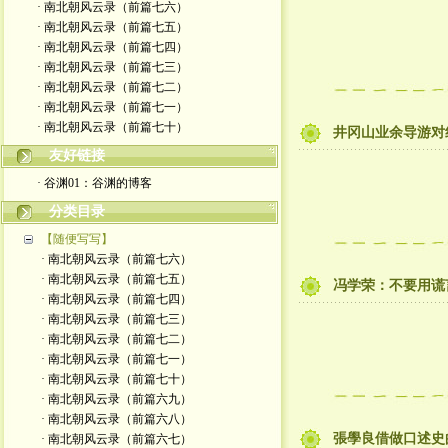
· 南北朝风云录（前篇七六）
· 南北朝风云录（前篇七五）
· 南北朝风云录（前篇七四）
· 南北朝风云录（前篇七三）
· 南北朝风云录（前篇七二）
· 南北朝风云录（前篇七一）
· 南北朝风云录（前篇七十）
井冈山业余导游对
友好链接
· 谷渊01：谷渊的博客
分类目录
【随便写写】
· 南北朝风云录（前篇七六）
· 南北朝风云录（前篇七五）
冯学荣：不要用谎
· 南北朝风云录（前篇七四）
· 南北朝风云录（前篇七三）
· 南北朝风云录（前篇七二）
· 南北朝风云录（前篇七一）
· 南北朝风云录（前篇七十）
· 南北朝风云录（前篇六九）
· 南北朝风云录（前篇六八）
張學良借做口述史
· 南北朝风云录（前篇六七）