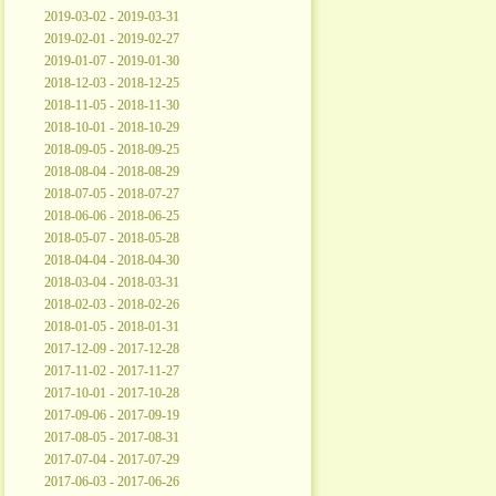
2019-03-02 - 2019-03-31
2019-02-01 - 2019-02-27
2019-01-07 - 2019-01-30
2018-12-03 - 2018-12-25
2018-11-05 - 2018-11-30
2018-10-01 - 2018-10-29
2018-09-05 - 2018-09-25
2018-08-04 - 2018-08-29
2018-07-05 - 2018-07-27
2018-06-06 - 2018-06-25
2018-05-07 - 2018-05-28
2018-04-04 - 2018-04-30
2018-03-04 - 2018-03-31
2018-02-03 - 2018-02-26
2018-01-05 - 2018-01-31
2017-12-09 - 2017-12-28
2017-11-02 - 2017-11-27
2017-10-01 - 2017-10-28
2017-09-06 - 2017-09-19
2017-08-05 - 2017-08-31
2017-07-04 - 2017-07-29
2017-06-03 - 2017-06-26