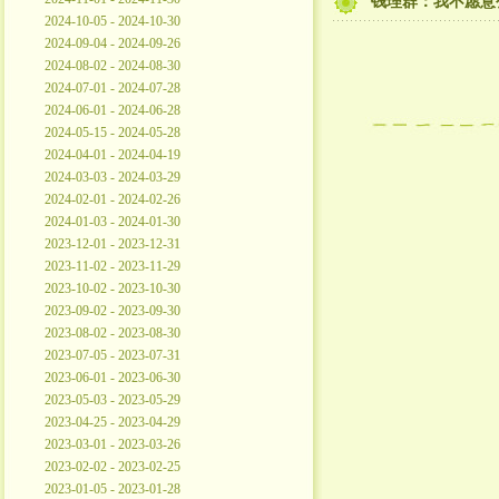
钱理群：我不愿意
2024-10-05 - 2024-10-30
2024-09-04 - 2024-09-26
2024-08-02 - 2024-08-30
2024-07-01 - 2024-07-28
2024-06-01 - 2024-06-28
2024-05-15 - 2024-05-28
2024-04-01 - 2024-04-19
2024-03-03 - 2024-03-29
2024-02-01 - 2024-02-26
2024-01-03 - 2024-01-30
2023-12-01 - 2023-12-31
2023-11-02 - 2023-11-29
2023-10-02 - 2023-10-30
2023-09-02 - 2023-09-30
2023-08-02 - 2023-08-30
2023-07-05 - 2023-07-31
2023-06-01 - 2023-06-30
2023-05-03 - 2023-05-29
2023-04-25 - 2023-04-29
2023-03-01 - 2023-03-26
2023-02-02 - 2023-02-25
2023-01-05 - 2023-01-28