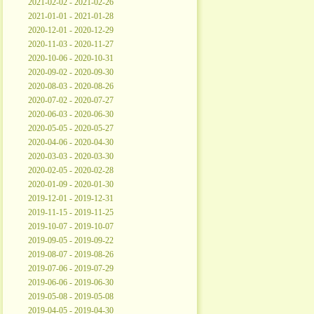
2021-02-02 - 2021-02-26
2021-01-01 - 2021-01-28
2020-12-01 - 2020-12-29
2020-11-03 - 2020-11-27
2020-10-06 - 2020-10-31
2020-09-02 - 2020-09-30
2020-08-03 - 2020-08-26
2020-07-02 - 2020-07-27
2020-06-03 - 2020-06-30
2020-05-05 - 2020-05-27
2020-04-06 - 2020-04-30
2020-03-03 - 2020-03-30
2020-02-05 - 2020-02-28
2020-01-09 - 2020-01-30
2019-12-01 - 2019-12-31
2019-11-15 - 2019-11-25
2019-10-07 - 2019-10-07
2019-09-05 - 2019-09-22
2019-08-07 - 2019-08-26
2019-07-06 - 2019-07-29
2019-06-06 - 2019-06-30
2019-05-08 - 2019-05-08
2019-04-05 - 2019-04-30