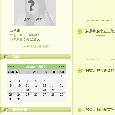
玉米穗
从蔡和森李立三等
注册日期: 2014-07-09
访问总量: 3,910,923 次
点击查看我的个人资料
Calendar
另类元帅叶剑英的
最新发布
另类元帅叶剑英的