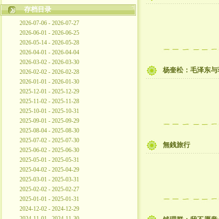
存档目录
2026-07-06 - 2026-07-27
2026-06-01 - 2026-06-25
2026-05-14 - 2026-05-28
2026-04-01 - 2026-04-04
2026-03-02 - 2026-03-30
杨奎松：毛泽东与
2026-02-02 - 2026-02-28
2026-01-01 - 2026-01-30
2025-12-01 - 2025-12-29
2025-11-02 - 2025-11-28
2025-10-01 - 2025-10-31
2025-09-01 - 2025-09-29
2025-08-04 - 2025-08-30
2025-07-02 - 2025-07-30
無銭旅行
2025-06-02 - 2025-06-30
2025-05-01 - 2025-05-31
2025-04-02 - 2025-04-29
2025-03-01 - 2025-03-31
2025-02-02 - 2025-02-27
2025-01-01 - 2025-01-31
2024-12-02 - 2024-12-29
2024-11-01 - 2024-11-30