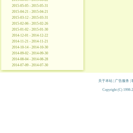
2015-05-05 - 2015-05-31
2015-04-21 - 2015-04-21
2015-03-12 - 2015-03-31
2015-02-06 - 2015-02-26
2015-01-02 - 2015-01-30
2014-12-01 - 2014-12-22
2014-11-21 - 2014-11-21
2014-10-14 - 2014-10-30
2014-09-02 - 2014-09-30
2014-08-04 - 2014-08-28
2014-07-09 - 2014-07-30
关于本站
|
广告服务
|
Copyright (C) 1998-2