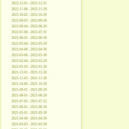
2022-12-01 - 2022-12-31
2022-11-06 - 2022-11-29
2022-10-02 - 2022-10-29
2022-09-03 - 2022-09-28
2022-08-04 - 2022-08-29
2022-07-06 - 2022-07-31
2022-06-01 - 2022-06-30
2022-05-04 - 2022-05-29
2022-04-06 - 2022-04-30
2022-03-06 - 2022-03-30
2022-02-04 - 2022-02-20
2022-01-03 - 2022-01-26
2021-12-01 - 2021-12-30
2021-11-03 - 2021-11-28
2021-10-06 - 2021-10-29
2021-09-01 - 2021-09-29
2021-08-01 - 2021-08-28
2021-07-02 - 2021-07-22
2021-06-01 - 2021-06-30
2021-05-01 - 2021-05-30
2021-04-09 - 2021-04-29
2021-03-03 - 2021-03-30