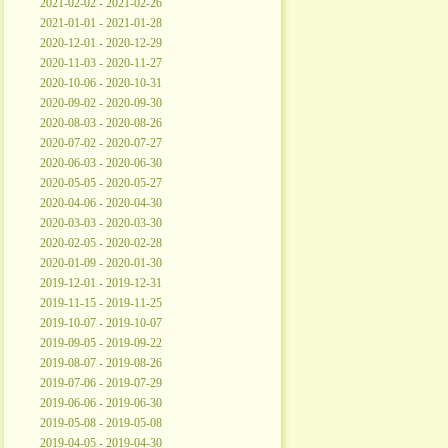
2021-02-02 - 2021-02-26
2021-01-01 - 2021-01-28
2020-12-01 - 2020-12-29
2020-11-03 - 2020-11-27
2020-10-06 - 2020-10-31
2020-09-02 - 2020-09-30
2020-08-03 - 2020-08-26
2020-07-02 - 2020-07-27
2020-06-03 - 2020-06-30
2020-05-05 - 2020-05-27
2020-04-06 - 2020-04-30
2020-03-03 - 2020-03-30
2020-02-05 - 2020-02-28
2020-01-09 - 2020-01-30
2019-12-01 - 2019-12-31
2019-11-15 - 2019-11-25
2019-10-07 - 2019-10-07
2019-09-05 - 2019-09-22
2019-08-07 - 2019-08-26
2019-07-06 - 2019-07-29
2019-06-06 - 2019-06-30
2019-05-08 - 2019-05-08
2019-04-05 - 2019-04-30