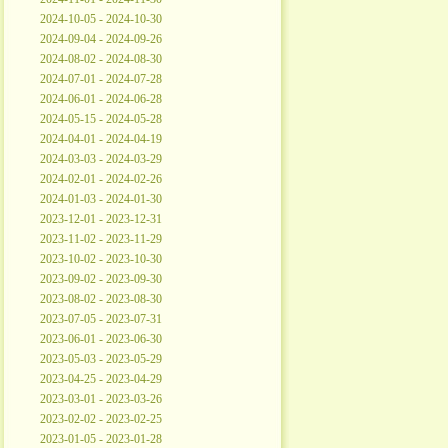
2024-10-05 - 2024-10-30
2024-09-04 - 2024-09-26
2024-08-02 - 2024-08-30
2024-07-01 - 2024-07-28
2024-06-01 - 2024-06-28
2024-05-15 - 2024-05-28
2024-04-01 - 2024-04-19
2024-03-03 - 2024-03-29
2024-02-01 - 2024-02-26
2024-01-03 - 2024-01-30
2023-12-01 - 2023-12-31
2023-11-02 - 2023-11-29
2023-10-02 - 2023-10-30
2023-09-02 - 2023-09-30
2023-08-02 - 2023-08-30
2023-07-05 - 2023-07-31
2023-06-01 - 2023-06-30
2023-05-03 - 2023-05-29
2023-04-25 - 2023-04-29
2023-03-01 - 2023-03-26
2023-02-02 - 2023-02-25
2023-01-05 - 2023-01-28