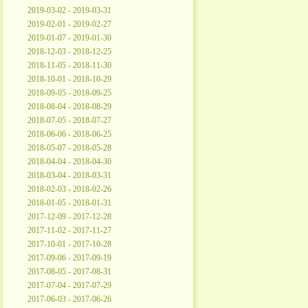
2019-03-02 - 2019-03-31
2019-02-01 - 2019-02-27
2019-01-07 - 2019-01-30
2018-12-03 - 2018-12-25
2018-11-05 - 2018-11-30
2018-10-01 - 2018-10-29
2018-09-05 - 2018-09-25
2018-08-04 - 2018-08-29
2018-07-05 - 2018-07-27
2018-06-06 - 2018-06-25
2018-05-07 - 2018-05-28
2018-04-04 - 2018-04-30
2018-03-04 - 2018-03-31
2018-02-03 - 2018-02-26
2018-01-05 - 2018-01-31
2017-12-09 - 2017-12-28
2017-11-02 - 2017-11-27
2017-10-01 - 2017-10-28
2017-09-06 - 2017-09-19
2017-08-05 - 2017-08-31
2017-07-04 - 2017-07-29
2017-06-03 - 2017-06-26