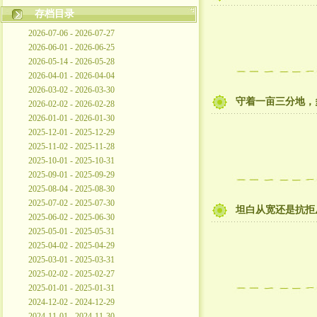
存档目录
2026-07-06 - 2026-07-27
2026-06-01 - 2026-06-25
2026-05-14 - 2026-05-28
2026-04-01 - 2026-04-04
2026-03-02 - 2026-03-30
守着一亩三分地，
2026-02-02 - 2026-02-28
2026-01-01 - 2026-01-30
2025-12-01 - 2025-12-29
2025-11-02 - 2025-11-28
2025-10-01 - 2025-10-31
2025-09-01 - 2025-09-29
2025-08-04 - 2025-08-30
2025-07-02 - 2025-07-30
坦白从宽还是抗拒
2025-06-02 - 2025-06-30
2025-05-01 - 2025-05-31
2025-04-02 - 2025-04-29
2025-03-01 - 2025-03-31
2025-02-02 - 2025-02-27
2025-01-01 - 2025-01-31
2024-12-02 - 2024-12-29
2024-11-01 - 2024-11-30