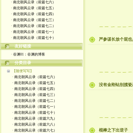
· 南北朝风云录（前篇七六）
· 南北朝风云录（前篇七五）
· 南北朝风云录（前篇七四）
· 南北朝风云录（前篇七三）
· 南北朝风云录（前篇七二）
· 南北朝风云录（前篇七一）
· 南北朝风云录（前篇七十）
严参谋长放个屁也
友好链接
· 谷渊01：谷渊的博客
分类目录
【随便写写】
· 南北朝风云录（前篇七六）
· 南北朝风云录（前篇七五）
没有金刚钻别揽瓷
· 南北朝风云录（前篇七四）
· 南北朝风云录（前篇七三）
· 南北朝风云录（前篇七二）
· 南北朝风云录（前篇七一）
· 南北朝风云录（前篇七十）
· 南北朝风云录（前篇六九）
· 南北朝风云录（前篇六八）
棍棒之下出逆子
· 南北朝风云录（前篇六七）