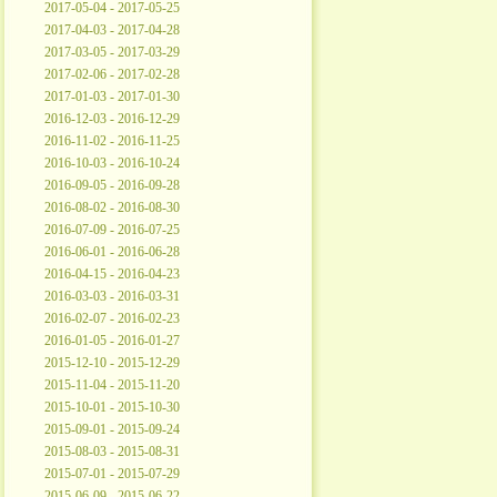
2017-05-04 - 2017-05-25
2017-04-03 - 2017-04-28
2017-03-05 - 2017-03-29
2017-02-06 - 2017-02-28
2017-01-03 - 2017-01-30
2016-12-03 - 2016-12-29
2016-11-02 - 2016-11-25
2016-10-03 - 2016-10-24
2016-09-05 - 2016-09-28
2016-08-02 - 2016-08-30
2016-07-09 - 2016-07-25
2016-06-01 - 2016-06-28
2016-04-15 - 2016-04-23
2016-03-03 - 2016-03-31
2016-02-07 - 2016-02-23
2016-01-05 - 2016-01-27
2015-12-10 - 2015-12-29
2015-11-04 - 2015-11-20
2015-10-01 - 2015-10-30
2015-09-01 - 2015-09-24
2015-08-03 - 2015-08-31
2015-07-01 - 2015-07-29
2015-06-09 - 2015-06-22