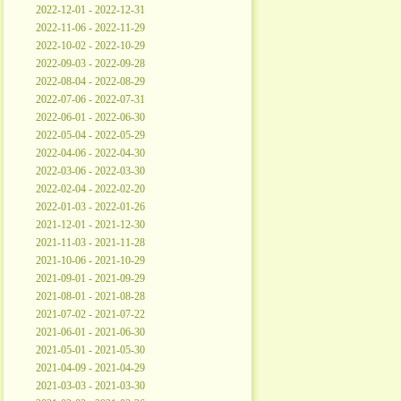
2022-12-01 - 2022-12-31
2022-11-06 - 2022-11-29
2022-10-02 - 2022-10-29
2022-09-03 - 2022-09-28
2022-08-04 - 2022-08-29
2022-07-06 - 2022-07-31
2022-06-01 - 2022-06-30
2022-05-04 - 2022-05-29
2022-04-06 - 2022-04-30
2022-03-06 - 2022-03-30
2022-02-04 - 2022-02-20
2022-01-03 - 2022-01-26
2021-12-01 - 2021-12-30
2021-11-03 - 2021-11-28
2021-10-06 - 2021-10-29
2021-09-01 - 2021-09-29
2021-08-01 - 2021-08-28
2021-07-02 - 2021-07-22
2021-06-01 - 2021-06-30
2021-05-01 - 2021-05-30
2021-04-09 - 2021-04-29
2021-03-03 - 2021-03-30