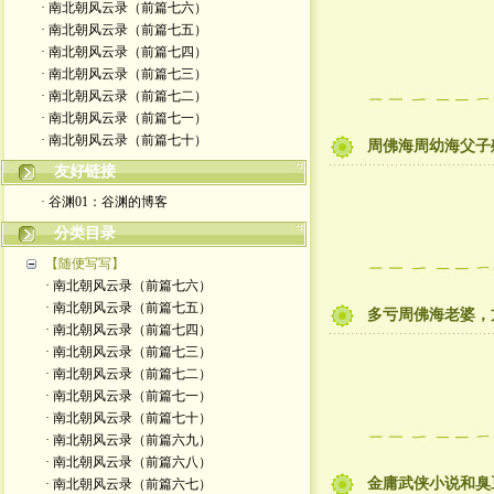
· 南北朝风云录（前篇七六）
· 南北朝风云录（前篇七五）
· 南北朝风云录（前篇七四）
· 南北朝风云录（前篇七三）
· 南北朝风云录（前篇七二）
· 南北朝风云录（前篇七一）
· 南北朝风云录（前篇七十）
周佛海周幼海父子
友好链接
· 谷渊01：谷渊的博客
分类目录
【随便写写】
· 南北朝风云录（前篇七六）
· 南北朝风云录（前篇七五）
多亏周佛海老婆，
· 南北朝风云录（前篇七四）
· 南北朝风云录（前篇七三）
· 南北朝风云录（前篇七二）
· 南北朝风云录（前篇七一）
· 南北朝风云录（前篇七十）
· 南北朝风云录（前篇六九）
· 南北朝风云录（前篇六八）
金庸武侠小说和臭
· 南北朝风云录（前篇六七）