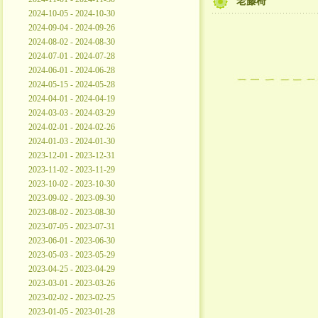
老藤椅
2024-10-05 - 2024-10-30
2024-09-04 - 2024-09-26
2024-08-02 - 2024-08-30
2024-07-01 - 2024-07-28
2024-06-01 - 2024-06-28
2024-05-15 - 2024-05-28
2024-04-01 - 2024-04-19
2024-03-03 - 2024-03-29
2024-02-01 - 2024-02-26
2024-01-03 - 2024-01-30
2023-12-01 - 2023-12-31
2023-11-02 - 2023-11-29
2023-10-02 - 2023-10-30
2023-09-02 - 2023-09-30
2023-08-02 - 2023-08-30
2023-07-05 - 2023-07-31
2023-06-01 - 2023-06-30
2023-05-03 - 2023-05-29
2023-04-25 - 2023-04-29
2023-03-01 - 2023-03-26
2023-02-02 - 2023-02-25
2023-01-05 - 2023-01-28