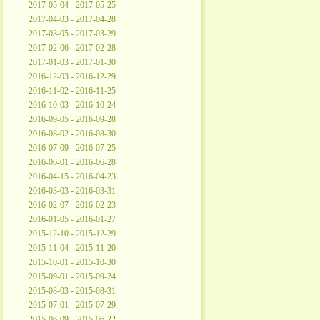
2017-05-04 - 2017-05-25
2017-04-03 - 2017-04-28
2017-03-05 - 2017-03-29
2017-02-06 - 2017-02-28
2017-01-03 - 2017-01-30
2016-12-03 - 2016-12-29
2016-11-02 - 2016-11-25
2016-10-03 - 2016-10-24
2016-09-05 - 2016-09-28
2016-08-02 - 2016-08-30
2016-07-09 - 2016-07-25
2016-06-01 - 2016-06-28
2016-04-15 - 2016-04-23
2016-03-03 - 2016-03-31
2016-02-07 - 2016-02-23
2016-01-05 - 2016-01-27
2015-12-10 - 2015-12-29
2015-11-04 - 2015-11-20
2015-10-01 - 2015-10-30
2015-09-01 - 2015-09-24
2015-08-03 - 2015-08-31
2015-07-01 - 2015-07-29
2015-06-09 - 2015-06-22