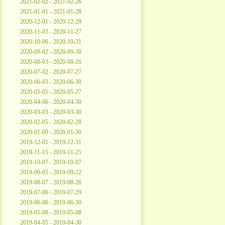
2021-02-02 - 2021-02-26
2021-01-01 - 2021-01-28
2020-12-01 - 2020-12-29
2020-11-03 - 2020-11-27
2020-10-06 - 2020-10-31
2020-09-02 - 2020-09-30
2020-08-03 - 2020-08-26
2020-07-02 - 2020-07-27
2020-06-03 - 2020-06-30
2020-05-05 - 2020-05-27
2020-04-06 - 2020-04-30
2020-03-03 - 2020-03-30
2020-02-05 - 2020-02-28
2020-01-09 - 2020-01-30
2019-12-01 - 2019-12-31
2019-11-15 - 2019-11-25
2019-10-07 - 2019-10-07
2019-09-05 - 2019-09-22
2019-08-07 - 2019-08-26
2019-07-06 - 2019-07-29
2019-06-06 - 2019-06-30
2019-05-08 - 2019-05-08
2019-04-05 - 2019-04-30