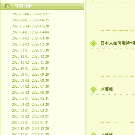
存档目录
2026-07-06 - 2026-07-27
2026-06-01 - 2026-06-25
2026-05-14 - 2026-05-28
2026-04-01 - 2026-04-04
2026-03-02 - 2026-03-30
日本人如何看待“
2026-02-02 - 2026-02-28
2026-01-01 - 2026-01-30
2025-12-01 - 2025-12-29
2025-11-02 - 2025-11-28
2025-10-01 - 2025-10-31
2025-09-01 - 2025-09-29
2025-08-04 - 2025-08-30
2025-07-02 - 2025-07-30
老藤椅
2025-06-02 - 2025-06-30
2025-05-01 - 2025-05-31
2025-04-02 - 2025-04-29
2025-03-01 - 2025-03-31
2025-02-02 - 2025-02-27
2025-01-01 - 2025-01-31
2024-12-02 - 2024-12-29
2024-11-01 - 2024-11-30