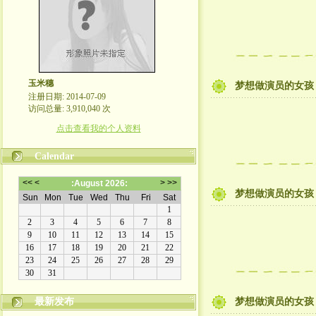
玉米穗
梦想做演员的女孩
注册日期: 2014-07-09
访问总量: 3,910,040 次
点击查看我的个人资料
Calendar
梦想做演员的女孩
最新发布
梦想做演员的女孩