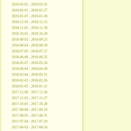
2019-03-02 - 2019-03-31
2019-02-01 - 2019-02-27
2019-01-07 - 2019-01-30
2018-12-03 - 2018-12-25
2018-11-05 - 2018-11-30
2018-10-01 - 2018-10-29
2018-09-05 - 2018-09-25
2018-08-04 - 2018-08-29
2018-07-05 - 2018-07-27
2018-06-06 - 2018-06-25
2018-05-07 - 2018-05-28
2018-04-04 - 2018-04-30
2018-03-04 - 2018-03-31
2018-02-03 - 2018-02-26
2018-01-05 - 2018-01-31
2017-12-09 - 2017-12-28
2017-11-02 - 2017-11-27
2017-10-01 - 2017-10-28
2017-09-06 - 2017-09-19
2017-08-05 - 2017-08-31
2017-07-04 - 2017-07-29
2017-06-03 - 2017-06-26