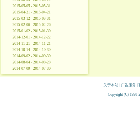
2015-05-05 - 2015-05-31
2015-04-21 - 2015-04-21
2015-03-12 - 2015-03-31
2015-02-06 - 2015-02-26
2015-01-02 - 2015-01-30
2014-12-01 - 2014-12-22
2014-11-21 - 2014-11-21
2014-10-14 - 2014-10-30
2014-09-02 - 2014-09-30
2014-08-04 - 2014-08-28
2014-07-09 - 2014-07-30
关于本站
|
广告服务
|
Copyright (C) 1998-2