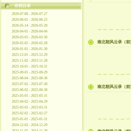
存档目录
2026-07-06 - 2026-07-27
2026-06-01 - 2026-06-25
2026-05-14 - 2026-05-28
2026-04-01 - 2026-04-04
2026-03-02 - 2026-03-30
南北朝风云录（前
2026-02-02 - 2026-02-28
2026-01-01 - 2026-01-30
2025-12-01 - 2025-12-29
2025-11-02 - 2025-11-28
2025-10-01 - 2025-10-31
2025-09-01 - 2025-09-29
2025-08-04 - 2025-08-30
2025-07-02 - 2025-07-30
南北朝风云录（前
2025-06-02 - 2025-06-30
2025-05-01 - 2025-05-31
2025-04-02 - 2025-04-29
2025-03-01 - 2025-03-31
2025-02-02 - 2025-02-27
2025-01-01 - 2025-01-31
2024-12-02 - 2024-12-29
2024-11-01 - 2024-11-30