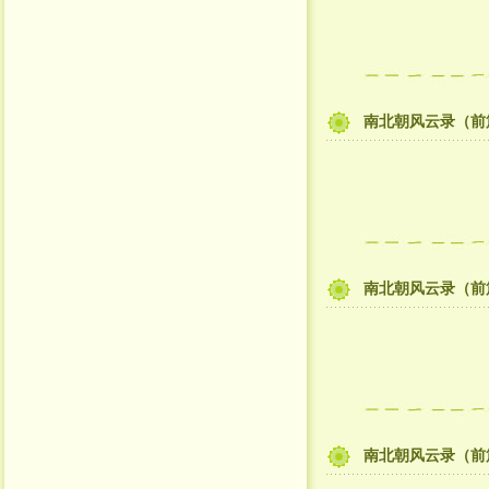
南北朝风云录（前
南北朝风云录（前
南北朝风云录（前