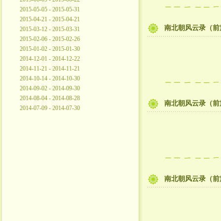
2015-05-05 - 2015-05-31
2015-04-21 - 2015-04-21
南北朝风云录（前
2015-03-12 - 2015-03-31
2015-02-06 - 2015-02-26
2015-01-02 - 2015-01-30
2014-12-01 - 2014-12-22
2014-11-21 - 2014-11-21
2014-10-14 - 2014-10-30
2014-09-02 - 2014-09-30
2014-08-04 - 2014-08-28
南北朝风云录（前
2014-07-09 - 2014-07-30
南北朝风云录（前