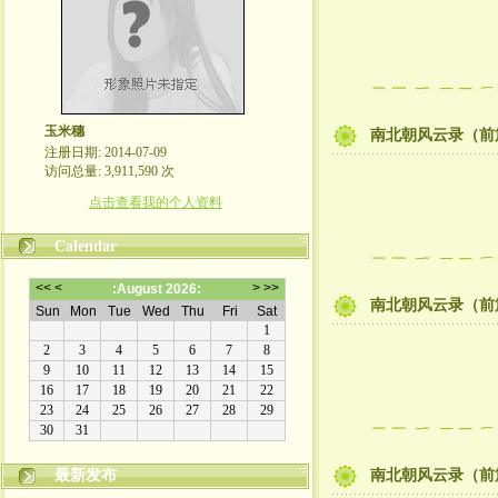
玉米穗
南北朝风云录（前
注册日期: 2014-07-09
访问总量: 3,911,590 次
点击查看我的个人资料
Calendar
南北朝风云录（前
最新发布
南北朝风云录（前