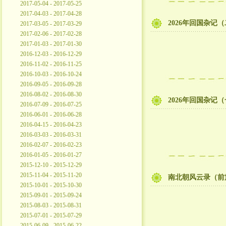
2017-05-04 - 2017-05-25
2017-04-03 - 2017-04-28
2026年回国杂记
2017-03-05 - 2017-03-29
2017-02-06 - 2017-02-28
2017-01-03 - 2017-01-30
2016-12-03 - 2016-12-29
2016-11-02 - 2016-11-25
2016-10-03 - 2016-10-24
2016-09-05 - 2016-09-28
2016-08-02 - 2016-08-30
2026年回国杂记
2016-07-09 - 2016-07-25
2016-06-01 - 2016-06-28
2016-04-15 - 2016-04-23
2016-03-03 - 2016-03-31
2016-02-07 - 2016-02-23
2016-01-05 - 2016-01-27
2015-12-10 - 2015-12-29
2015-11-04 - 2015-11-20
南北朝风云录（前
2015-10-01 - 2015-10-30
2015-09-01 - 2015-09-24
2015-08-03 - 2015-08-31
2015-07-01 - 2015-07-29
2015-06-09 - 2015-06-22