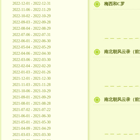
2022-12-01 - 2022-12-31
梅西和C罗
2022-11-06 - 2022-11-29
2022-10-02 - 2022-10-29
2022-09-03 - 2022-09-28
2022-08-04 - 2022-08-29
2022-07-06 - 2022-07-31
2022-06-01 - 2022-06-30
2022-05-04 - 2022-05-29
南北朝风云录（前
2022-04-06 - 2022-04-30
2022-03-06 - 2022-03-30
2022-02-04 - 2022-02-20
2022-01-03 - 2022-01-26
2021-12-01 - 2021-12-30
2021-11-03 - 2021-11-28
2021-10-06 - 2021-10-29
2021-09-01 - 2021-09-29
南北朝风云录（前
2021-08-01 - 2021-08-28
2021-07-02 - 2021-07-22
2021-06-01 - 2021-06-30
2021-05-01 - 2021-05-30
2021-04-09 - 2021-04-29
2021-03-03 - 2021-03-30