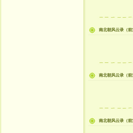
南北朝风云录（前
南北朝风云录（前
南北朝风云录（前