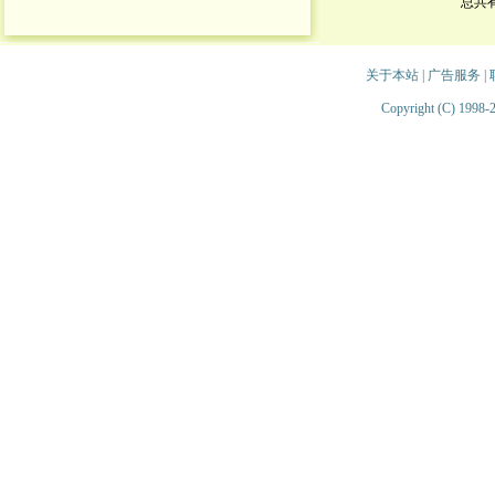
总共
关于本站
|
广告服务
|
Copyright (C) 1998-2