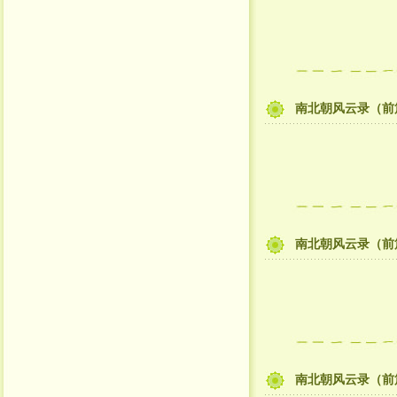
南北朝风云录（前
南北朝风云录（前
南北朝风云录（前