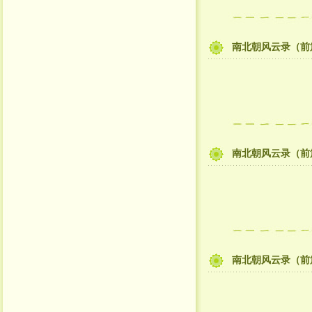
南北朝风云录（前
南北朝风云录（前
南北朝风云录（前