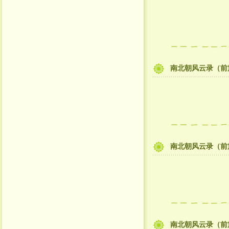
南北朝风云录（前
南北朝风云录（前
南北朝风云录（前