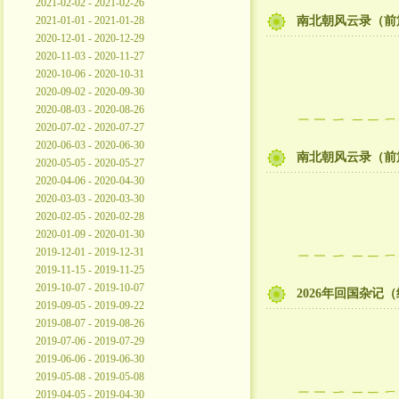
2021-02-02 - 2021-02-26
2021-01-01 - 2021-01-28
南北朝风云录（前
2020-12-01 - 2020-12-29
2020-11-03 - 2020-11-27
2020-10-06 - 2020-10-31
2020-09-02 - 2020-09-30
2020-08-03 - 2020-08-26
2020-07-02 - 2020-07-27
2020-06-03 - 2020-06-30
南北朝风云录（前
2020-05-05 - 2020-05-27
2020-04-06 - 2020-04-30
2020-03-03 - 2020-03-30
2020-02-05 - 2020-02-28
2020-01-09 - 2020-01-30
2019-12-01 - 2019-12-31
2019-11-15 - 2019-11-25
2019-10-07 - 2019-10-07
2026年回国杂记
2019-09-05 - 2019-09-22
2019-08-07 - 2019-08-26
2019-07-06 - 2019-07-29
2019-06-06 - 2019-06-30
2019-05-08 - 2019-05-08
2019-04-05 - 2019-04-30