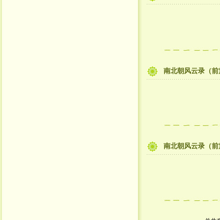
南北朝风云录（前
南北朝风云录（前