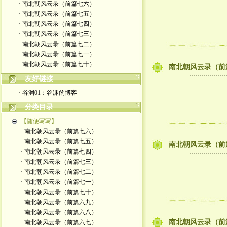
· 南北朝风云录（前篇七六）
· 南北朝风云录（前篇七五）
· 南北朝风云录（前篇七四）
· 南北朝风云录（前篇七三）
· 南北朝风云录（前篇七二）
· 南北朝风云录（前篇七一）
· 南北朝风云录（前篇七十）
南北朝风云录（前
友好链接
· 谷渊01：谷渊的博客
分类目录
【随便写写】
· 南北朝风云录（前篇七六）
· 南北朝风云录（前篇七五）
南北朝风云录（前
· 南北朝风云录（前篇七四）
· 南北朝风云录（前篇七三）
· 南北朝风云录（前篇七二）
· 南北朝风云录（前篇七一）
· 南北朝风云录（前篇七十）
· 南北朝风云录（前篇六九）
· 南北朝风云录（前篇六八）
南北朝风云录（前
· 南北朝风云录（前篇六七）