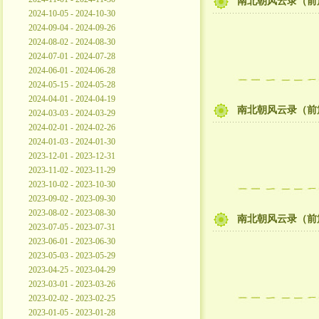
南北朝风云录（前
2024-10-05 - 2024-10-30
2024-09-04 - 2024-09-26
2024-08-02 - 2024-08-30
2024-07-01 - 2024-07-28
2024-06-01 - 2024-06-28
2024-05-15 - 2024-05-28
2024-04-01 - 2024-04-19
南北朝风云录（前
2024-03-03 - 2024-03-29
2024-02-01 - 2024-02-26
2024-01-03 - 2024-01-30
2023-12-01 - 2023-12-31
2023-11-02 - 2023-11-29
2023-10-02 - 2023-10-30
2023-09-02 - 2023-09-30
2023-08-02 - 2023-08-30
南北朝风云录（前
2023-07-05 - 2023-07-31
2023-06-01 - 2023-06-30
2023-05-03 - 2023-05-29
2023-04-25 - 2023-04-29
2023-03-01 - 2023-03-26
2023-02-02 - 2023-02-25
2023-01-05 - 2023-01-28