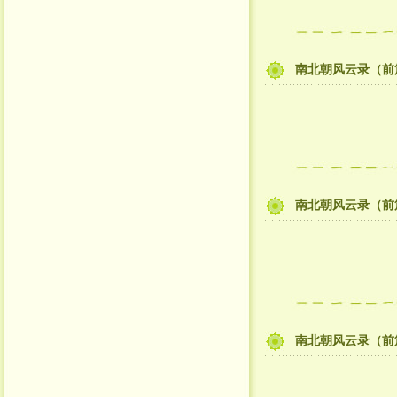
南北朝风云录（前
南北朝风云录（前
南北朝风云录（前