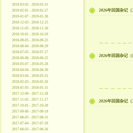
2019-03-02 - 2019-03-31
2026年回国杂记
2019-02-01 - 2019-02-27
2019-01-07 - 2019-01-30
2018-12-03 - 2018-12-25
2018-11-05 - 2018-11-30
2018-10-01 - 2018-10-29
2018-09-05 - 2018-09-25
2018-08-04 - 2018-08-29
2018-07-05 - 2018-07-27
2026年回国杂记
2018-06-06 - 2018-06-25
2018-05-07 - 2018-05-28
2018-04-04 - 2018-04-30
2018-03-04 - 2018-03-31
2018-02-03 - 2018-02-26
2018-01-05 - 2018-01-31
2017-12-09 - 2017-12-28
2017-11-02 - 2017-11-27
2026年回国杂记
2017-10-01 - 2017-10-28
2017-09-06 - 2017-09-19
2017-08-05 - 2017-08-31
2017-07-04 - 2017-07-29
2017-06-03 - 2017-06-26