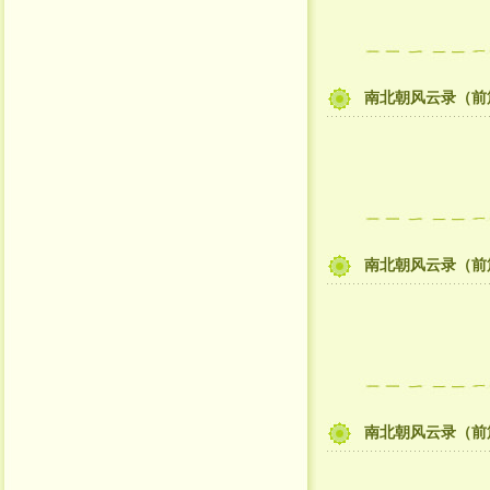
南北朝风云录（前
南北朝风云录（前
南北朝风云录（前