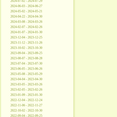
2024-07-02 - 2024-07-29
2024-06-03 - 2024-06-27
2024-05-02 - 2024-05-21
2024-04-22 - 2024-04-30
2024-03-08 - 2024-03-26
2024-02-07 - 2024-02-26
2024-01-07 - 2024-01-30
2023-12-04 - 2023-12-25
2023-11-12 - 2023-11-26
2023-10-02 - 2023-10-30
2023-09-04 - 2023-09-25
2023-08-07 - 2023-08-28
2023-07-04 - 2023-07-30
2023-06-05 - 2023-06-26
2023-05-08 - 2023-05-29
2023-04-04 - 2023-04-30
2023-03-05 - 2023-03-26
2023-02-05 - 2023-02-26
2023-01-09 - 2023-01-30
2022-12-04 - 2022-12-24
2022-11-06 - 2022-11-27
2022-10-02 - 2022-10-30
2022-09-04 - 2022-09-25