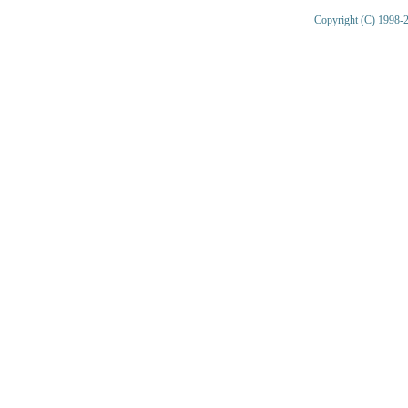
Copyright (C) 1998-2