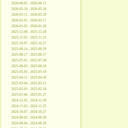
2026-06-02 - 2026-06-11
2026-05-20 - 2026-05-28
2026-03-11 - 2026-03-29
2026-02-01 - 2026-02-17
2026-01-05 - 2026-01-26
2025-12-08 - 2025-12-28
2025-11-03 - 2025-11-23
2025-10-07 - 2025-10-27
2025-09-14 - 2025-09-29
2025-08-17 - 2025-08-17
2025-07-01 - 2025-07-30
2025-06-03 - 2025-06-19
2025-05-05 - 2025-05-19
2025-04-11 - 2025-04-30
2025-03-04 - 2025-03-11
2025-02-03 - 2025-02-24
2025-01-06 - 2025-01-27
2024-12-02 - 2024-12-30
2024-11-03 - 2024-11-25
2024-10-07 - 2024-10-27
2024-09-02 - 2024-09-30
2024-08-04 - 2024-08-26