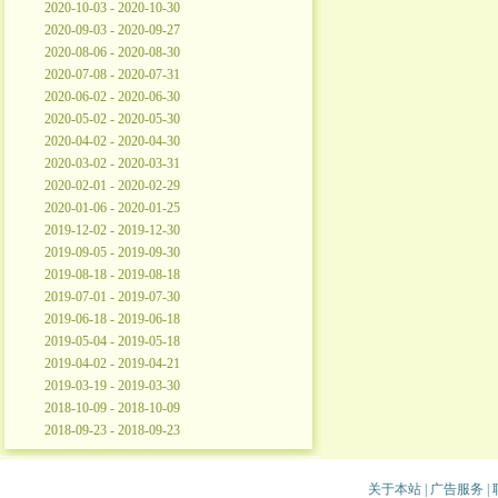
2020-10-03 - 2020-10-30
2020-09-03 - 2020-09-27
2020-08-06 - 2020-08-30
2020-07-08 - 2020-07-31
2020-06-02 - 2020-06-30
2020-05-02 - 2020-05-30
2020-04-02 - 2020-04-30
2020-03-02 - 2020-03-31
2020-02-01 - 2020-02-29
2020-01-06 - 2020-01-25
2019-12-02 - 2019-12-30
2019-09-05 - 2019-09-30
2019-08-18 - 2019-08-18
2019-07-01 - 2019-07-30
2019-06-18 - 2019-06-18
2019-05-04 - 2019-05-18
2019-04-02 - 2019-04-21
2019-03-19 - 2019-03-30
2018-10-09 - 2018-10-09
2018-09-23 - 2018-09-23
关于本站
|
广告服务
|