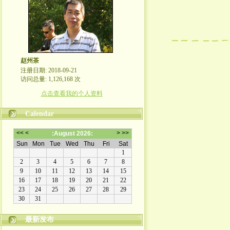
赵州茶
注册日期: 2018-09-21
访问总量: 1,126,168 次
点击查看我的个人资料
Calendar
最新发布