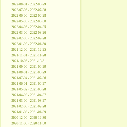
2022-08-01 - 2022-08-29
2022-07-03 - 2022-07-28
2022-06-06 - 2022-06-28
2022-05-03 - 2022-05-30
2022-04-03 - 2022-04-25
2022-03-06 - 2022-03-26
2022-02-03 - 2022-02-28
2022-01-02 - 2022-01-30
2021-12-06 - 2021-12-25
2021-11-01 - 2021-11-28
2021-10-03 - 2021-10-31
2021-09-06 - 2021-09-29
2021-08-01 - 2021-08-29
2021-07-04 - 2021-07-26
2021-06-01 - 2021-06-27
2021-05-02 - 2021-05-28
2021-04-02 - 2021-04-27
2021-03-06 - 2021-03-27
2021-02-06 - 2021-02-28
2021-01-08 - 2021-01-29
2020-12-06 - 2020-12-30
2020-11-08 - 2020-11-30