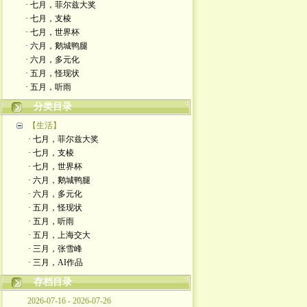
· 七月，菲尔兹大奖
· 七月，支棱
· 七月，世界杯
· 六月，鹅城鸭腿
· 六月，多元化
· 五月，怪现状
· 五月，听雨
分类目录
【生活】
· 七月，菲尔兹大奖
· 七月，支棱
· 七月，世界杯
· 六月，鹅城鸭腿
· 六月，多元化
· 五月，怪现状
· 五月，听雨
· 五月，上海交大
· 三月，张雪峰
· 三月，AI作品
存档目录
2026-07-16 - 2026-07-26